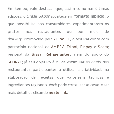
Em tempo, vale destacar que, assim como nas últimas
edições, o
acontece em
, o
Brasil
Sabor
formato híbrido
que possibilita aos consumidores experimentarem os
pratos nos restaurantes ou por meio de
. Promovido pela
ABRASEL
, o festival conta com
delivery
patrocínio nacional da
AMBEV
,
Friboi
,
Picpay
e
Seara
;
regional da
Brasal Refrigerantes
, além do apoio do
SEBRAE
; já seu objetivo é o de estimular os
dos
chefs
restaurantes participantes a utilizar a criatividade na
elaboração de receitas que valorizem técnicas e
ingredientes regionais. Você pode consultar as casas e ter
mais detalhes clicando
.
neste link