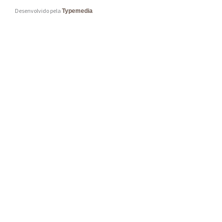
Desenvolvido pela
Typemedia