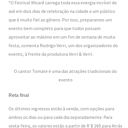
“O Festival
Micarê
carrega toda essa energia incrível do
axé em dois dias de celebração na cidade a um público
que é muito fiel ao gênero. Por isso, preparamos um
evento bem completo para que todos possam
aproveitar ao máximo em um fim de semana de muita
festa, comenta Rodrigo Verri, um dos organizadores do
evento, à frente da produtora Verri & Verri.
O cantor Tomate é uma das atrações tradicionais do
evento
Reta final
Os últimos ingressos estão à venda, com opções para
ambos os dias ou para cada dia separadamente. Para
sexta-feira, os valores estão a partir de R＄160 para Atrás