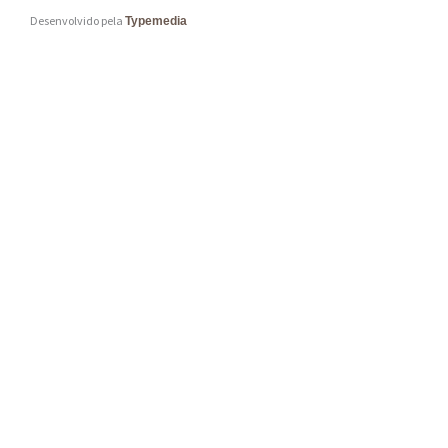
Desenvolvido pela
Typemedia