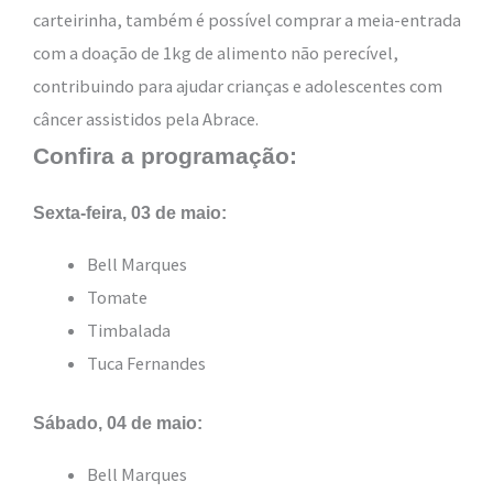
carteirinha, também é possível comprar a meia-entrada
com a doação de 1kg de alimento não perecível,
contribuindo para ajudar crianças e adolescentes com
câncer assistidos pela Abrace.
Confira a programação:
Sexta-feira, 03 de maio:
Bell Marques
Tomate
Timbalada
Tuca Fernandes
Sábado, 04 de maio:
Bell Marques