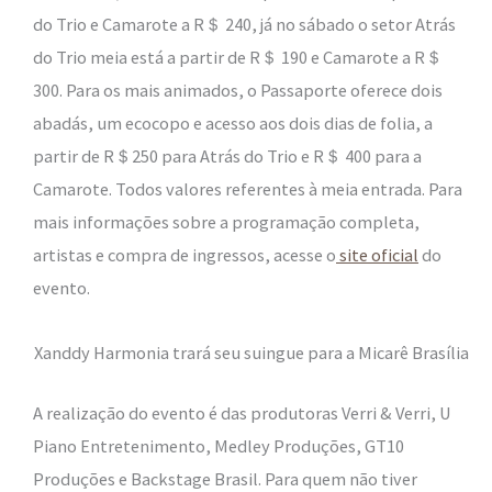
do Trio e Camarote a R＄ 240, já no sábado o setor Atrás
do Trio meia está a partir de R＄ 190 e Camarote a R＄
300. Para os mais animados, o Passaporte oferece dois
abadás, um ecocopo e acesso aos dois dias de folia, a
partir de R＄250 para Atrás do Trio e R＄ 400 para a
Camarote. Todos valores referentes à meia entrada. Para
mais informações sobre a programação completa,
artistas e compra de ingressos, acesse o
site oficial
do
evento.
Xanddy Harmonia trará seu suingue para a Micarê Brasília
A realização do evento é das produtoras Verri & Verri, U
Piano Entretenimento, Medley Produções, GT10
Produções e Backstage Brasil. Para quem não tiver