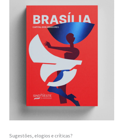
Sugestões, elogios e críticas?