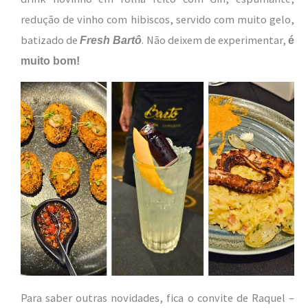
redução de vinho com hibiscos, servido com muito gelo,
batizado de
. Não deixem de experimentar,
Fresh Bartô
é
muito bom!
Para saber outras novidades, fica o convite de Raquel –