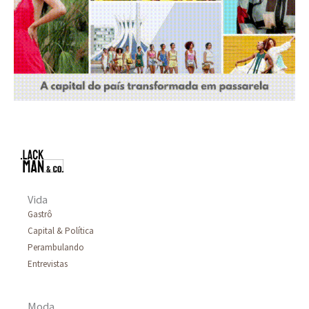
Vida
Gastrô
Capital & Política
Perambulando
Entrevistas
Moda