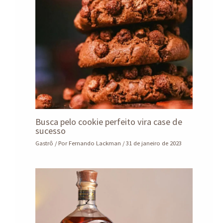
Busca pelo cookie perfeito vira case de
sucesso
Gastrô
/ Por
Fernando Lackman
/
31 de janeiro de 2023