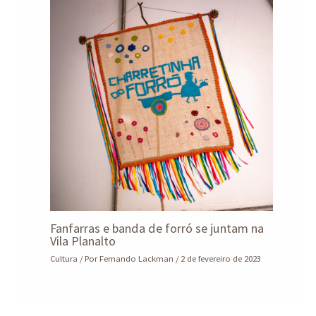
Fanfarras e banda de forró se juntam na
Vila Planalto
Cultura
/ Por
Fernando Lackman
/
2 de fevereiro de 2023