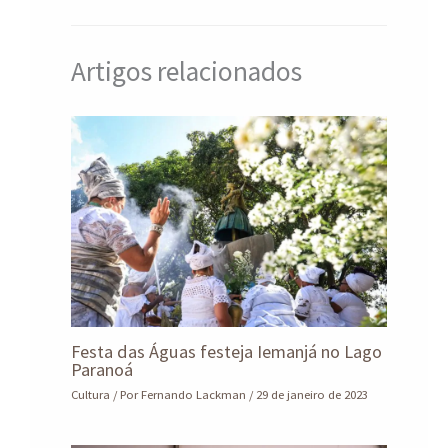
Artigos relacionados
Festa das Águas festeja Iemanjá no Lago
Paranoá
Cultura
/ Por
Fernando Lackman
/
29 de janeiro de 2023