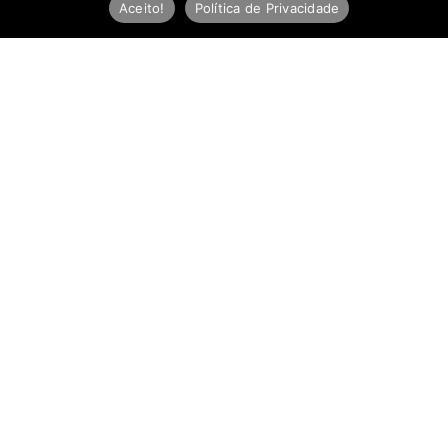
Aceito!
Política de Privacidade