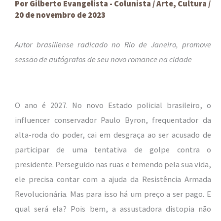
Por
Gilberto Evangelista - Colunista
/
Arte
,
Cultura
/
20 de novembro de 2023
Autor brasiliense radicado no Rio de Janeiro, promove
sessão de autógrafos de seu novo romance na cidade
O ano é 2027. No novo Estado policial brasileiro, o
influencer conservador Paulo Byron, frequentador da
alta-roda do poder, cai em desgraça ao ser acusado de
participar de uma tentativa de golpe contra o
presidente. Perseguido nas ruas e temendo pela sua vida,
ele precisa contar com a ajuda da Resistência Armada
Revolucionária. Mas para isso há um preço a ser pago. E
qual será ela? Pois bem, a assustadora distopia não