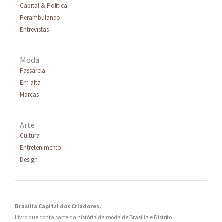
Capital & Política
Perambulando
Entrevistas
Moda
Passarela
Em alta
Marcas
Arte
Cultura
Entretenimento
Design
Brasília Capital dos Criadores.
Livro que conta parte da história da moda de Brasília e Distrito