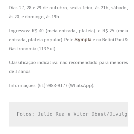
Dias 27, 28 e 29 de outubro, sexta-feira, às 21h, sábado,
às 20, e domingo, às 19h.
Ingressos: R$ 40 (meia entrada, plateia), e R$ 25 (meia
entrada, plateia popular). Pelo
e na Belini Pani &
Sympla
Gastronomia (113 Sul).
Classificação indicativa: não recomendado para menores
de 12 anos
Informações: (61) 9983-9177 (WhatsApp).
Fotos: Julio Rua e Vitor Dbest/Divulgaç