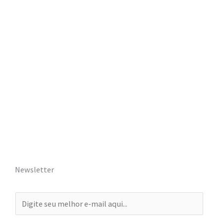
Newsletter
E
-