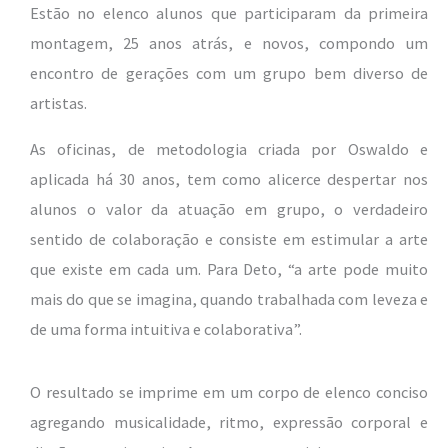
Estão no elenco alunos que participaram da primeira
montagem, 25 anos atrás, e novos, compondo um
encontro de gerações com um grupo bem diverso de
artistas.
As oficinas, de metodologia criada por Oswaldo e
aplicada há 30 anos, tem como alicerce despertar nos
alunos o valor da atuação em grupo, o verdadeiro
sentido de colaboração e consiste em estimular a arte
que existe em cada um. Para Deto, “a arte pode muito
mais do que se imagina, quando trabalhada com leveza e
de uma forma intuitiva e colaborativa”.
O resultado se imprime em um corpo de elenco conciso
agregando musicalidade, ritmo, expressão corporal e