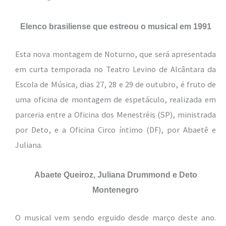
Elenco brasiliense que estreou o musical em 1991
Esta nova montagem de Noturno, que será apresentada
em curta temporada no Teatro Levino de Alcântara da
Escola de Música, dias 27, 28 e 29 de outubro, é fruto de
uma oficina de montagem de espetáculo, realizada em
parceria entre a Oficina dos Menestréis (SP), ministrada
por Deto, e a Oficina Circo íntimo (DF), por Abaetê e
Juliana.
Abaete Queiroz, Juliana Drummond e Deto
Montenegro
O musical vem sendo erguido desde março deste ano.