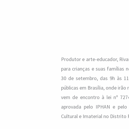
Produtor e arte-educador, Riva
para crianças e suas famílias 
30 de setembro, das 9h às 11
públicas em Brasília, onde irão
vem de encontro à lei nº 727
aprovada pelo IPHAN e pelo
Cultural e Imaterial no Distrito 