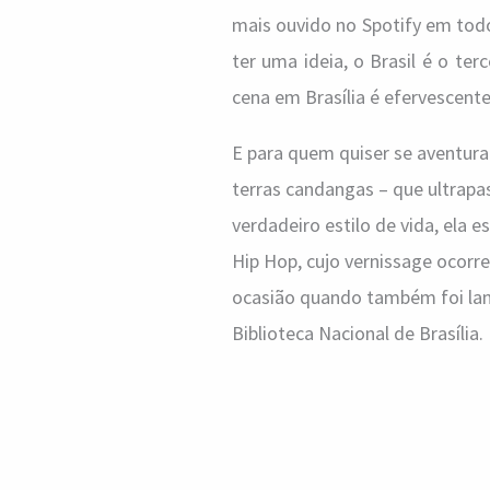
mais ouvido no Spotify em tod
ter uma ideia, o Brasil é o te
cena em Brasília é efervescente
E para quem quiser se aventura
terras candangas – que ultrapa
verdadeiro estilo de vida, ela 
Hip Hop, cujo vernissage ocorre
ocasião quando também foi lanç
Biblioteca Nacional de Brasília.