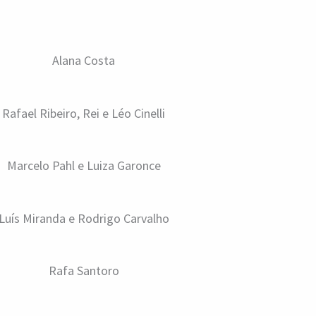
Alana Costa
Rafael Ribeiro, Rei e Léo Cinelli
Marcelo Pahl e Luiza Garonce
Luís Miranda e Rodrigo Carvalho
Rafa Santoro