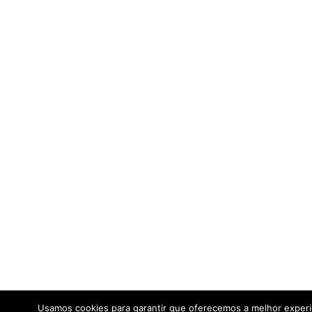
Usamos cookies para garantir que oferecemos a melhor exper