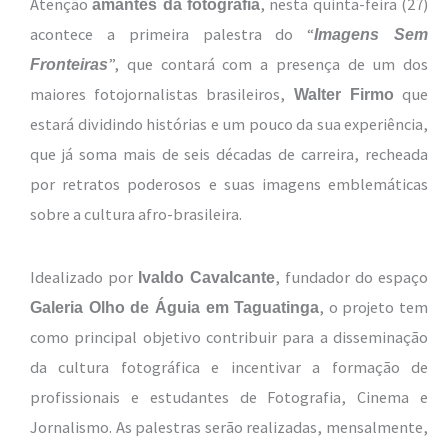
Atenção
, nesta quinta-feira (27)
amantes da fotografia
acontece a primeira palestra do “
Imagens Sem
”, que contará com a presença de um dos
Fronteiras
maiores fotojornalistas brasileiros,
que
Walter Firmo
estará dividindo histórias e um pouco da sua experiência,
que já soma mais de seis décadas de carreira, recheada
por retratos poderosos e suas imagens emblemáticas
sobre a cultura afro-brasileira.
Idealizado por
, fundador do espaço
Ivaldo Cavalcante
, o projeto tem
Galeria Olho de Águia em Taguatinga
como principal objetivo contribuir para a disseminação
da cultura fotográfica e incentivar a formação de
profissionais e estudantes de Fotografia, Cinema e
Jornalismo. As palestras serão realizadas, mensalmente,