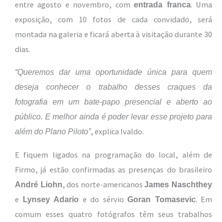
entre agosto e novembro, com
. Uma
entrada franca
exposição, com 10 fotos de cada convidado, será
montada na galeria e ficará aberta à visitação durante 30
dias.
“Queremos dar uma oportunidade única para quem
deseja conhecer o trabalho desses craques da
fotografia em um bate-papo presencial e aberto ao
público. E melhor ainda é poder levar esse projeto para
, explica Ivaldo.
além do Plano Piloto”
E fiquem ligados na programação do local, além de
Firmo, já estão confirmadas as presenças do brasileiro
, dos norte-americanos
André Liohn
James Naschthey
e
e do sérvio
. Em
Lynsey Adario
Goran Tomasevic
comum esses quatro fotógrafos têm seus trabalhos