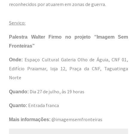
reconhecidos por atuarem em zonas de guerra.
Serviço:
Palestra Walter Firmo no projeto “Imagem Sem
Fronteiras”
Espaço Cultural Galeria Olho de Águia, CNF 01,
Onde:
Edifício Praiamar, loja 12, Praça da CNF, Taguatinga
Norte
Dia 27 de julho, às 19 horas
Quando:
Entrada franca
Quanto:
@imagemsemfronteiras
Mais informações: