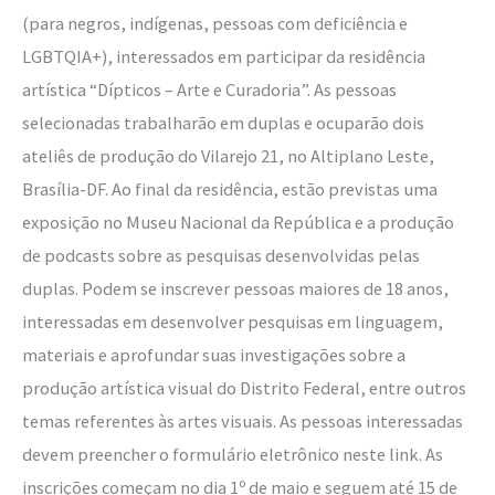
(para negros, indígenas, pessoas com deficiência e
LGBTQIA+), interessados em participar da residência
artística “Dípticos – Arte e Curadoria”. As pessoas
selecionadas trabalharão em duplas e ocuparão dois
ateliês de produção do Vilarejo 21, no Altiplano Leste,
Brasília-DF. Ao final da residência, estão previstas uma
exposição no Museu Nacional da República e a produção
de podcasts sobre as pesquisas desenvolvidas pelas
duplas. Podem se inscrever pessoas maiores de 18 anos,
interessadas em desenvolver pesquisas em linguagem,
materiais e aprofundar suas investigações sobre a
produção artística visual do Distrito Federal, entre outros
temas referentes às artes visuais. As pessoas interessadas
devem preencher o formulário eletrônico neste link. As
inscrições começam no dia 1º de maio e seguem até 15 de