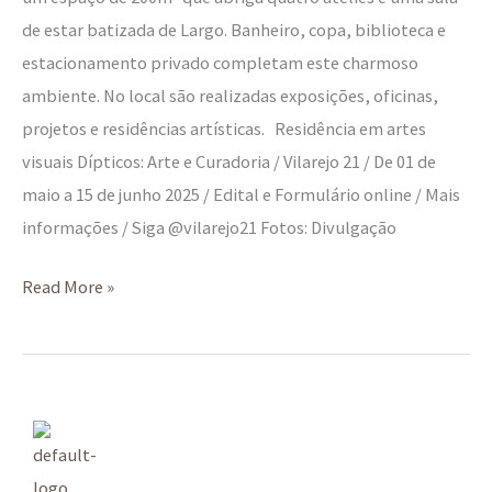
de estar batizada de Largo. Banheiro, copa, biblioteca e
estacionamento privado completam este charmoso
ambiente. No local são realizadas exposições, oficinas,
projetos e residências artísticas. Residência em artes
visuais Dípticos: Arte e Curadoria / Vilarejo 21 / De 01 de
maio a 15 de junho 2025 / Edital e Formulário online / Mais
informações / Siga @vilarejo21 Fotos: Divulgação
Read More »