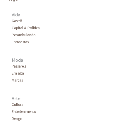
Vida
Gastrô
Capital & Política
Perambulando
Entrevistas
Moda
Passarela
Em alta
Marcas
Arte
Cultura
Entretenimento
Design