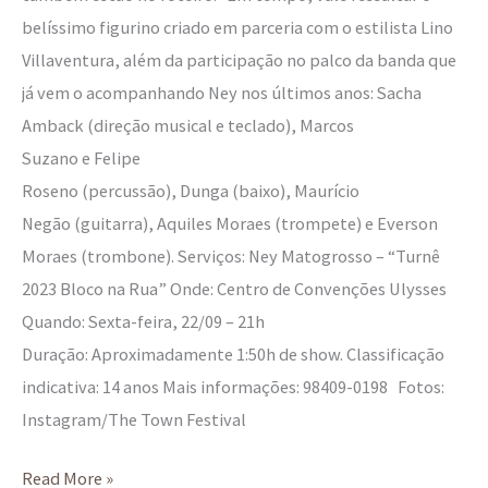
belíssimo figurino criado em parceria com o estilista Lino
Villaventura, além da participação no palco da banda que
já vem o acompanhando Ney nos últimos anos: Sacha
Amback (direção musical e teclado), Marcos
Suzano e Felipe
Roseno (percussão), Dunga (baixo), Maurício
Negão (guitarra), Aquiles Moraes (trompete) e Everson
Moraes (trombone). Serviços: Ney Matogrosso – “Turnê
2023 Bloco na Rua” Onde: Centro de Convenções Ulysses
Quando: Sexta-feira, 22/09 – 21h
Duração: Aproximadamente 1:50h de show. Classificação
indicativa: 14 anos Mais informações: 98409-0198 Fotos:
Instagram/The Town Festival
Read More »