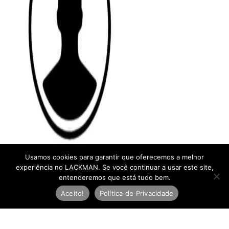
Usamos cookies para garantir que oferecemos a melhor
experiência no LACKMAN. Se você continuar a usar este site,
entenderemos que está tudo bem.
Aceito!
Política de Privacidade