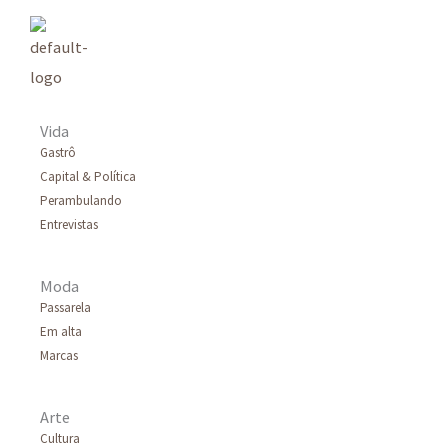
Vida
Gastrô
Capital & Política
Perambulando
Entrevistas
Moda
Passarela
Em alta
Marcas
Arte
Cultura