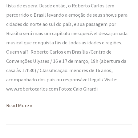
lista de espera. Desde então, o Roberto Carlos tem
percorrido o Brasil levando a emoção de seus shows para
cidades do norte ao sul do país, e sua passagem por
Brasília será mais um capítulo inesquecível dessa jornada
musical que conquista fãs de todas as idades e regiões.
Quem vai? Roberto Carlos em Brasília /Centro de
Convenções Ulysses / 16 e 17 de março, 19h (abertura da
casa às 17h30) / Classificação: menores de 16 anos,
acompanhado dos pais ou responsável legal / Visite:
www.robertocarlos.com Fotos: Caio Girardi
Read More »