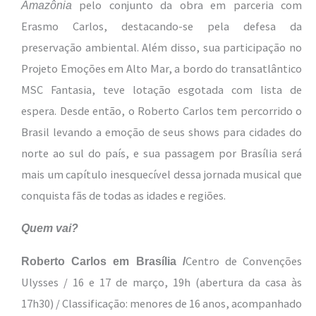
pelo conjunto da obra em parceria com
Amazônia
Erasmo Carlos, destacando-se pela defesa da
preservação ambiental. Além disso, sua participação no
Projeto Emoções em Alto Mar, a bordo do transatlântico
MSC Fantasia, teve lotação esgotada com lista de
espera. Desde então, o Roberto Carlos tem percorrido o
Brasil levando a emoção de seus shows para cidades do
norte ao sul do país, e sua passagem por Brasília será
mais um capítulo inesquecível dessa jornada musical que
conquista fãs de todas as idades e regiões.
Quem vai?
Centro de Convenções
Roberto Carlos em Brasília /
Ulysses / 16 e 17 de março, 19h (abertura da casa às
17h30) / Classificação: menores de 16 anos, acompanhado