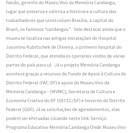
Falcão, gerente do Museu Vivo da Memória Candanga,
lugar que preserva e valoriza a história e a cultura dos
trabalhadores que construíram Brasília, a capital do
Brasil, os famosos “candangos”. Vale destacar ainda que o
museu se localiza nas antigas instalações do Hospital
Juscelino Kubitschek de Oliveira, o primeiro hospital do
Distrito Federal, que atendia os operários vindos de várias
partes do país para cá. Já o projeto Memória Candanga
acontece graças a recursos do Fundo de Apoio à Cultura do
Distrito Federal (FAC-DF) e apoio do Museu Vivo da
Memória Candanga – (MVMC), Secretaria de Cultura e
Economia Criativa do DF (SECEC/DF) e Governo do Distrito
Federal (GDF). Já as solicitações de agendamentos, elas
podem ser efetuadas clicando neste link. Serviço:
Programa Educativo Memória Candanga Onde: Museu Vivo