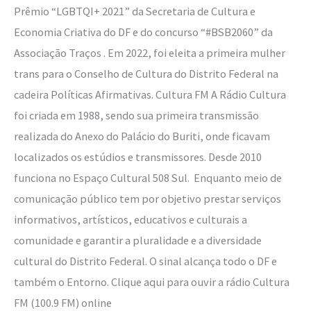
Prêmio “LGBTQI+ 2021” da Secretaria de Cultura e
Economia Criativa do DF e do concurso “#BSB2060” da
Associação Traços . Em 2022, foi eleita a primeira mulher
trans para o Conselho de Cultura do Distrito Federal na
cadeira Políticas Afirmativas. Cultura FM A Rádio Cultura
foi criada em 1988, sendo sua primeira transmissão
realizada do Anexo do Palácio do Buriti, onde ficavam
localizados os estúdios e transmissores. Desde 2010
funciona no Espaço Cultural 508 Sul. Enquanto meio de
comunicação público tem por objetivo prestar serviços
informativos, artísticos, educativos e culturais a
comunidade e garantir a pluralidade e a diversidade
cultural do Distrito Federal. O sinal alcança todo o DF e
também o Entorno. Clique aqui para ouvir a rádio Cultura
FM (100.9 FM) online