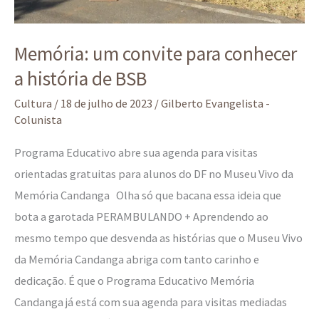
Memória: um convite para conhecer
a história de BSB
Cultura
/
18 de julho de 2023
/
Gilberto Evangelista -
Colunista
Programa Educativo abre sua agenda para visitas
orientadas gratuitas para alunos do DF no Museu Vivo da
Memória Candanga Olha só que bacana essa ideia que
bota a garotada PERAMBULANDO + Aprendendo ao
mesmo tempo que desvenda as histórias que o Museu Vivo
da Memória Candanga abriga com tanto carinho e
dedicação. É que o Programa Educativo Memória
Candanga já está com sua agenda para visitas mediadas