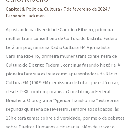
Capital & Política
,
Cultura
/
7 de fevereiro de 2024
/
Fernando Lackman
Apostando na diversidade Carolina Ribeiro, primeira
mulher trans conselheira de Cultura do Distrito Federal
terá um programa na Rádio Cultura FM A jornalista
Carolina Ribeiro, primeira mulher trans conselheira de
Cultura do Distrito Federal, continua fazendo história. A
pioneira fará sua estreia como apresentadora da Rádio
Cultura FM (100.9 FM), emissora distrital que está no ar,
desde 1988, contemporânea a Constituição Federal
Brasileira. O programa “Agenda TransForma” estreia na
segunda quinzena de fevereiro, sempre aos sábados, às
15h e terá temas sobre a diversidade, por meio de debates
sobre Direitos Humanos e cidadania, além de trazer o