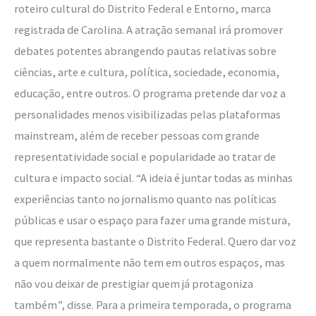
roteiro cultural do Distrito Federal e Entorno, marca
registrada de Carolina. A atração semanal irá promover
debates potentes abrangendo pautas relativas sobre
ciências, arte e cultura, política, sociedade, economia,
educação, entre outros. O programa pretende dar voz a
personalidades menos visibilizadas pelas plataformas
mainstream, além de receber pessoas com grande
representatividade social e popularidade ao tratar de
cultura e impacto social. “A ideia é juntar todas as minhas
experiências tanto no jornalismo quanto nas políticas
públicas e usar o espaço para fazer uma grande mistura,
que representa bastante o Distrito Federal. Quero dar voz
a quem normalmente não tem em outros espaços, mas
não vou deixar de prestigiar quem já protagoniza
também”, disse. Para a primeira temporada, o programa