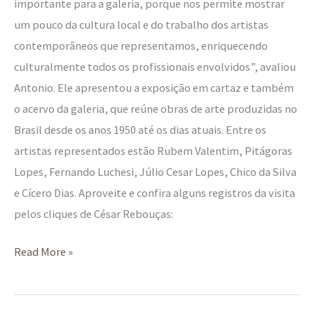
importante para a galeria, porque nos permite mostrar
um pouco da cultura local e do trabalho dos artistas
contemporâneos que representamos, enriquecendo
culturalmente todos os profissionais envolvidos”, avaliou
Antonio. Ele apresentou a exposição em cartaz e também
o acervo da galeria, que reúne obras de arte produzidas no
Brasil desde os anos 1950 até os dias atuais. Entre os
artistas representados estão Rubem Valentim, Pitágoras
Lopes, Fernando Luchesi, Júlio Cesar Lopes, Chico da Silva
e Cícero Dias. Aproveite e confira alguns registros da visita
pelos cliques de César Rebouças:
Read More »