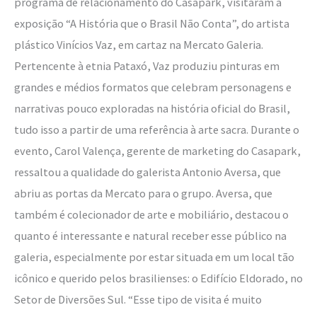
programa de relacionamento do Casapark, visitaram a
exposição “A História que o Brasil Não Conta”, do artista
plástico Vinícios Vaz, em cartaz na Mercato Galeria.
Pertencente à etnia Pataxó, Vaz produziu pinturas em
grandes e médios formatos que celebram personagens e
narrativas pouco exploradas na história oficial do Brasil,
tudo isso a partir de uma referência à arte sacra. Durante o
evento, Carol Valença, gerente de marketing do Casapark,
ressaltou a qualidade do galerista Antonio Aversa, que
abriu as portas da Mercato para o grupo. Aversa, que
também é colecionador de arte e mobiliário, destacou o
quanto é interessante e natural receber esse público na
galeria, especialmente por estar situada em um local tão
icônico e querido pelos brasilienses: o Edifício Eldorado, no
Setor de Diversões Sul. “Esse tipo de visita é muito