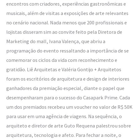
encontros com criadores, experiências gastronômicas e
musicais, além de visitas a exposições de arte relevantes
no cenário nacional. Nada menos que 200 profissionais e
lojistas disseram sim ao convite feito pela Diretora de
Marketing do mall, Ivana Valença, que abriu a
programação do evento ressaltando a importância de se
comemorar os ciclos da vida com reconhecimento e
gratidão. Liê Arquitetas e Valéria Gontijo + Arquitetos
foram os escritórios de arquitetura e design de interiores
ganhadores da premiação especial, diante o papel que
desempenharam para o sucesso do Casapark Prime. Cada
um dos premiados recebeu um voucher no valor de R$ 50K
para usar em uma agência de viagens. Na sequência, o
arquiteto e diretor de arte Guto Requena palestrou sobre
arquitetura, tecnologia e afeto. Para fechar a noite, o