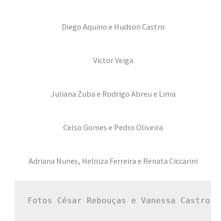
Diego Aquino e Hudson Castro
Victor Veiga
Juliana Zuba e Rodrigo Abreu e Lima
Celso Gomes e Pedro Oliveira
Adriana Nunes, Heloiza Ferreira e Renata Ciccarini
Fotos César Rebouças e Vanessa Castro