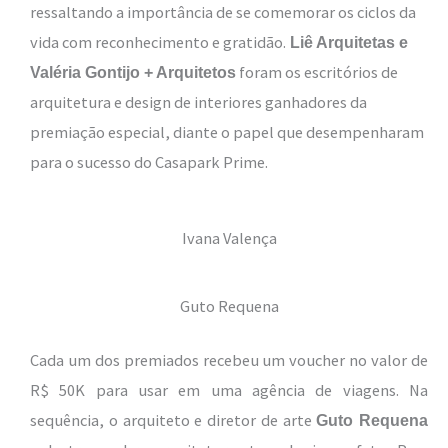
ressaltando a importância de se comemorar os ciclos da
vida com reconhecimento e gratidão.
Liê Arquitetas e
foram os escritórios de
Valéria Gontijo + Arquitetos
arquitetura e design de interiores ganhadores da
premiação especial, diante o papel que desempenharam
para o sucesso do Casapark Prime.
Ivana Valença
Guto Requena
Cada um dos premiados recebeu um voucher no valor de
R$ 50K para usar em uma agência de viagens. Na
sequência, o arquiteto e diretor de arte
Guto Requena