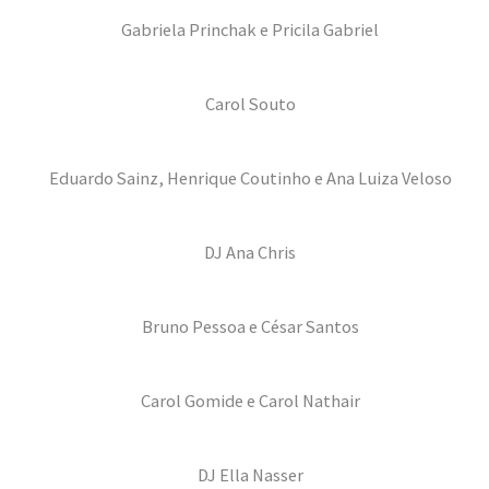
Gabriela Princhak e Pricila Gabriel
Carol Souto
Eduardo Sainz, Henrique Coutinho e Ana Luiza Veloso
DJ Ana Chris
Bruno Pessoa e César Santos
Carol Gomide e Carol Nathair
DJ Ella Nasser