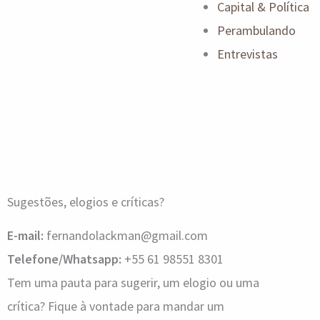
Capital & Política
Perambulando
Entrevistas
Sugestões, elogios e críticas?
E-mail:
fernandolackman@gmail.com
Telefone/Whatsapp:
+55 61 98551 8301
Tem uma pauta para sugerir, um elogio ou uma
crítica? Fique à vontade para mandar um