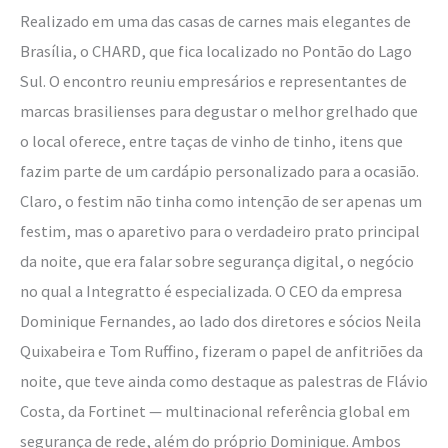
Realizado em uma das casas de carnes mais elegantes de
Brasília, o CHARD, que fica localizado no Pontão do Lago
Sul. O encontro reuniu empresários e representantes de
marcas brasilienses para degustar o melhor grelhado que
o local oferece, entre taças de vinho de tinho, itens que
fazim parte de um cardápio personalizado para a ocasião.
Claro, o festim não tinha como intenção de ser apenas um
festim, mas o aparetivo para o verdadeiro prato principal
da noite, que era falar sobre segurança digital, o negócio
no qual a Integratto é especializada. O CEO da empresa
Dominique Fernandes, ao lado dos diretores e sócios Neila
Quixabeira e Tom Ruffino, fizeram o papel de anfitriões da
noite, que teve ainda como destaque as palestras de Flávio
Costa, da Fortinet — multinacional referência global em
segurança de rede, além do próprio Dominique. Ambos