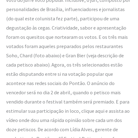
personalidades de Brasília, influenciadores e jornalistas
(do qual este colunista fez parte), participou de uma
degustação às cegas. Criatividade, sabor e apresentação
foram os quesitos que nortearam os votos. E os três mais
votados foram aqueles preparados pelos restaurantes
Soho, Chard (foto abaixo) e Gran Bier (veja descrição de
cada petisco abaixo). Agora, os três selecionados estão
estão disputando entre si na votação popular que
acontece nas redes sociais do Pontão. O anúncio do
vencedor será no dia 2 de abril, quando o petisco mais
vendido durante o festival também será premiado. E para
estimular sua participação in loco, clique aqui e assista ao
vídeo onde dou uma rápida opinião sobre cada um dos
doze petiscos. De acordo com Lídia Alves, gerente de