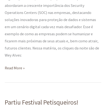
abordaram a crescente importância dos Security
Operations Centers (SOC) nas empresas, destacando
soluções inovadoras para proteção de dados e sistemas
em um cenário digital cada vez mais desafiador. Esse é
exemplo de como as empresas podem se humanizar e
ficarem mais próximas de seus atuais e, bem como atrair,
futuros clientes. Nessa matéria, os cliques da noite são de
Wey Alves:
Read More »
Partiu
Partiu Festival Petisqueiros!
Festival