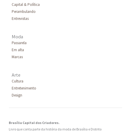
Capital & Política
Perambulando
Entrevistas
Moda
Passarela
Em alta
Marcas
Arte
Cultura
Entretenimento
Design
Brasília Capital dos Criadores.
Livro que conta parte da história da moda de Brasília e Distrito