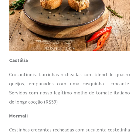
Castália
Crocantinnis: barrinhas recheadas com blend de quatro
queijos, empanados com uma casquinha crocante.
Servidos com nosso legítimo molho de tomate italiano
de longa cocção (R$59).
Mormaii
Cestinhas crocantes recheadas com suculenta costelinha