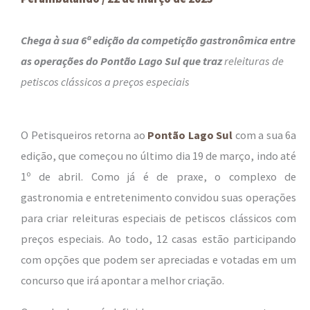
Chega à sua 6ª edição da competição gastronômica entre
as operações do Pontão Lago Sul que traz
releituras de
petiscos clássicos a preços especiais
O Petisqueiros retorna ao
Pontão Lago Sul
com a sua 6a
edição, que começou no último dia 19 de março, indo até
1º de abril. Como já é de praxe, o complexo de
gastronomia e entretenimento convidou suas operações
para criar releituras especiais de petiscos clássicos com
preços especiais. Ao todo, 12 casas estão participando
com opções que podem ser apreciadas e votadas em um
concurso que irá apontar a melhor criação.