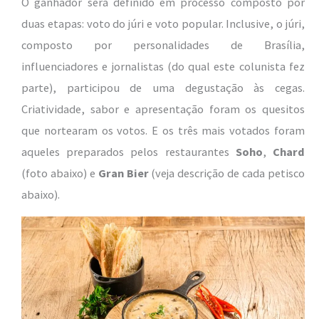
O ganhador será definido em processo composto por
duas etapas: voto do júri e voto popular. Inclusive, o júri,
composto por personalidades de Brasília,
influenciadores e jornalistas (do qual este colunista fez
parte), participou de uma degustação às cegas.
Criatividade, sabor e apresentação foram os quesitos
que nortearam os votos. E os três mais votados foram
aqueles preparados pelos restaurantes
Soho
,
Chard
(foto abaixo) e
Gran Bier
(veja descrição de cada petisco
abaixo).