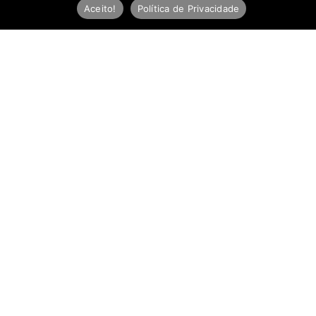
Aceito!
Política de Privacidade