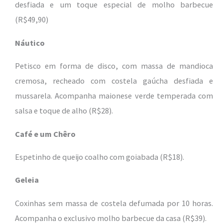
desfiada e um toque especial de molho barbecue
(R$49,90)
Náutico
Petisco em forma de disco, com massa de mandioca
cremosa, recheado com costela gaúcha desfiada e
mussarela. Acompanha maionese verde temperada com
salsa e toque de alho (R$28).
Café e um Chêro
Espetinho de queijo coalho com goiabada (R$18).
Geleia
Coxinhas sem massa de costela defumada por 10 horas.
Acompanha o exclusivo molho barbecue da casa (R$39).