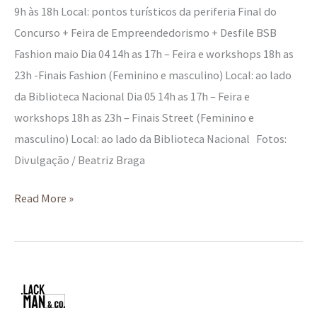
9h às 18h Local: pontos turísticos da periferia Final do
Concurso + Feira de Empreendedorismo + Desfile BSB
Fashion maio Dia 04 14h as 17h – Feira e workshops 18h as
23h -Finais Fashion (Feminino e masculino) Local: ao lado
da Biblioteca Nacional Dia 05 14h as 17h – Feira e
workshops 18h as 23h – Finais Street (Feminino e
masculino) Local: ao lado da Biblioteca Nacional Fotos:
Divulgação / Beatriz Braga
Read More »