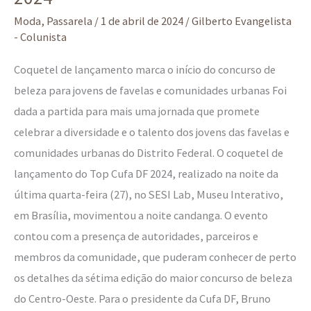
Moda
,
Passarela
/
1 de abril de 2024
/
Gilberto Evangelista
- Colunista
Coquetel de lançamento marca o início do concurso de
beleza para jovens de favelas e comunidades urbanas Foi
dada a partida para mais uma jornada que promete
celebrar a diversidade e o talento dos jovens das favelas e
comunidades urbanas do Distrito Federal. O coquetel de
lançamento do Top Cufa DF 2024, realizado na noite da
última quarta-feira (27), no SESI Lab, Museu Interativo,
em Brasília, movimentou a noite candanga. O evento
contou com a presença de autoridades, parceiros e
membros da comunidade, que puderam conhecer de perto
os detalhes da sétima edição do maior concurso de beleza
do Centro-Oeste. Para o presidente da Cufa DF, Bruno