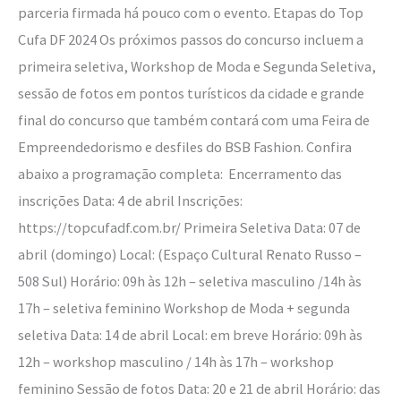
parceria firmada há pouco com o evento. Etapas do Top
Cufa DF 2024 Os próximos passos do concurso incluem a
primeira seletiva, Workshop de Moda e Segunda Seletiva,
sessão de fotos em pontos turísticos da cidade e grande
final do concurso que também contará com uma Feira de
Empreendedorismo e desfiles do BSB Fashion. Confira
abaixo a programação completa: Encerramento das
inscrições Data: 4 de abril Inscrições:
https://topcufadf.com.br/ Primeira Seletiva Data: 07 de
abril (domingo) Local: (Espaço Cultural Renato Russo –
508 Sul) Horário: 09h às 12h – seletiva masculino /14h às
17h – seletiva feminino Workshop de Moda + segunda
seletiva Data: 14 de abril Local: em breve Horário: 09h às
12h – workshop masculino / 14h às 17h – workshop
feminino Sessão de fotos Data: 20 e 21 de abril Horário: das