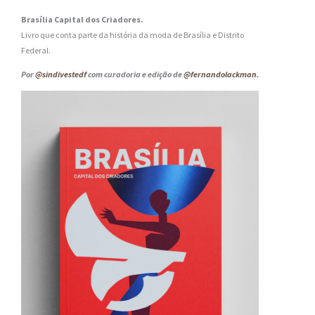
Brasília Capital dos Criadores.
Livro que conta parte da história da moda de Brasília e Distrito
Federal.
Por
@sindivestedf
com curadoria e edição de
@fernandolackman
.