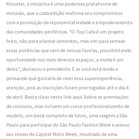
Kesseler, a iniciativa é uma poderosa plataforma de
inclusão, que a cada edição reafirma seu compromisso
com a promoção da representatividade e empoderamento
das comunidades periféricas. “O Top Cufa é um projeto
feito, não para plantar sementes, mas sim para semear
essas potências que vem de nossas favelas, possibilitando
oportunidade nos mais diversos espaços, a moda é um
deles”, destacou o presidente. E se você está lendo e
pensando que gostaria de viver essa superexperiência,
atenção, pois as inscrições foram prorrogadas até o dia 4
de abril. Basta clicar neste link aqui. Sobre as premiações
do concurso, elas incluem um curso profissionalizante de
modelo, um book completo de fotos, uma viagem a São
Paulo para participar do São Paulo Fashion Week e acesso
aos shows do Capital Moto Week, resultado de uma