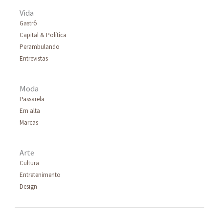
Vida
Gastrô
Capital & Política
Perambulando
Entrevistas
Moda
Passarela
Em alta
Marcas
Arte
Cultura
Entretenimento
Design