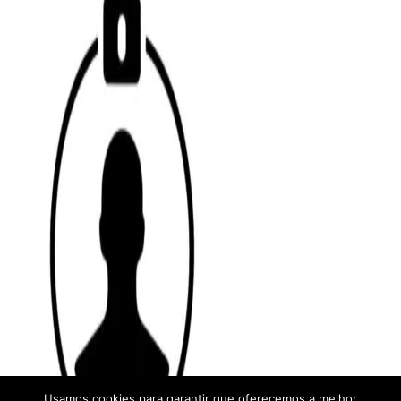
Usamos cookies para garantir que oferecemos a melhor