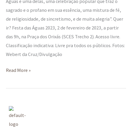
Águas é uma delas, uma celebração popular que traz o
sagrado e o profano em sua essência, uma mistura de fé,
de religiosidade, de sincretismo, e de muita alegria”. Quer
ir? Festa das Águas 2023, 2 de fevereiro de 2023, a partir
das 9h, na Praça dos Orixás (SCES Trecho 2). Acesso livre.
Classificação indicativa: Livre pra todos os públicos. Fotos:
Webert da Cruz/Divulgação
Read More »