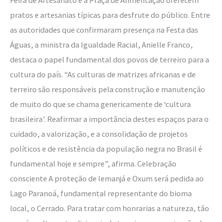
pratos e artesanias típicas para desfrute do público. Entre
as autoridades que confirmaram presença na Festa das
Águas, a ministra da Igualdade Racial, Anielle Franco,
destaca o papel fundamental dos povos de terreiro para a
cultura do país. “As culturas de matrizes africanas e de
terreiro são responsáveis pela construção e manutenção
de muito do que se chama genericamente de ‘cultura
brasileira’. Reafirmar a importância destes espaços para o
cuidado, a valorização, e a consolidação de projetos
políticos e de resistência da população negra no Brasil é
fundamental hoje e sempre”, afirma. Celebração
consciente A proteção de Iemanjá e Oxum será pedida ao
Lago Paranoá, fundamental representante do bioma
local, o Cerrado. Para tratar com honrarias a natureza, tão