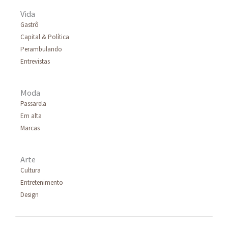
Vida
Gastrô
Capital & Política
Perambulando
Entrevistas
Moda
Passarela
Em alta
Marcas
Arte
Cultura
Entretenimento
Design