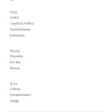
Vida
Gastrô
Capital & Política
Perambulando
Entrevistas
Moda
Passarela
Em alta
Marcas
Arte
Cultura
Entretenimento
Design