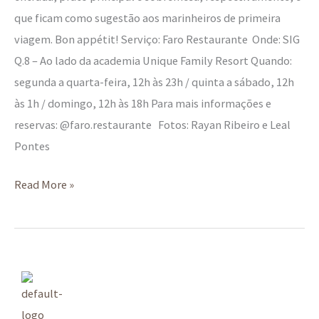
que ficam como sugestão aos marinheiros de primeira
viagem. Bon appétit! Serviço: Faro Restaurante Onde: SIG
Q.8 – Ao lado da academia Unique Family Resort Quando:
segunda a quarta-feira, 12h às 23h / quinta a sábado, 12h
às 1h / domingo, 12h às 18h Para mais informações e
reservas: @faro.restaurante Fotos: Rayan Ribeiro e Leal
Pontes
Read More »