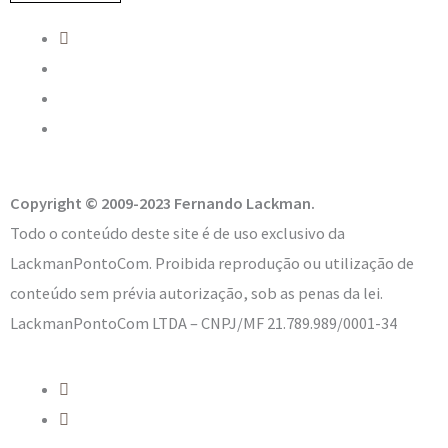
Copyright © 2009-2023 Fernando Lackman.
Todo o conteúdo deste site é de uso exclusivo da
LackmanPontoCom. Proibida reprodução ou utilização de
conteúdo sem prévia autorização, sob as penas da lei.
LackmanPontoCom LTDA – CNPJ/MF 21.789.989/0001-34