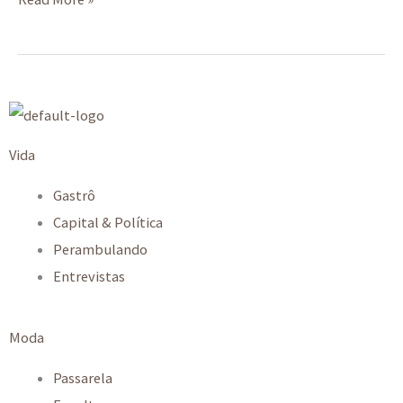
Vida
Gastrô
Capital & Política
Perambulando
Entrevistas
Moda
Passarela