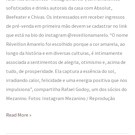
sofisticados e drinks autorais da casa com Absolut,
Beefeater e Chivas. Os interessados em receber ingressos
de pré-venda em primeira mão devem se cadastrar no link
que está na bio do instagram @reveillonamarelo. “O nome
Réveillon Amarelo foi escolhido porque a cor amarela, ao
longo da história e em diversas culturas, é intimamente
associada a sentimentos de alegria, otimismo e, acima de
tudo, de prosperidade. Ela captura a essência do sol,
irradiando calor, felicidade e uma energia positiva que nos
impulsiona”, compartilha Rafael Godoy, um dos sócios do
Mezanino. Fotos: Instagram Mezanino / Reprodução
Read More »