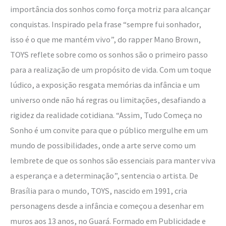
importância dos sonhos como força motriz para alcançar
conquistas. Inspirado pela frase “sempre fui sonhador,
isso é o que me mantém vivo”, do rapper Mano Brown,
TOYS reflete sobre como os sonhos são o primeiro passo
para a realização de um propósito de vida. Com um toque
lúdico, a exposição resgata memórias da infância e um
universo onde não há regras ou limitações, desafiando a
rigidez da realidade cotidiana. “Assim, Tudo Começa no
Sonho é um convite para que o público mergulhe em um
mundo de possibilidades, onde a arte serve como um
lembrete de que os sonhos são essenciais para manter viva
a esperança e a determinação”, sentencia o artista. De
Brasília para o mundo, TOYS, nascido em 1991, cria
personagens desde a infância e começou a desenhar em
muros aos 13 anos, no Guará. Formado em Publicidade e