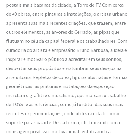
postais mais bacanas da cidade, a Torre de TV. Com cerca
de 40 obras, entre pinturas e instalações, o artista urbano
apresenta suas mais recentes criações, que trazem, entre
outros elementos, as árvores do Cerrado, as pipas que
flutuam no céu da capital federal e os trabalhadores. Com
curadoria do artista e empresário Bruno Barbosa, a ideia é
inspirar e motivar o público a acreditar em seus sonhos,
despertar seus propósitos e vislumbrar seus desejos na
arte urbana. Repletas de cores, figuras abstratas e formas
geométricas, as pinturas e instalações da exposição
mesclam o graffiti e o muralismo, que marcam o trabalho
de TOYS, e as referências, como já foi dito, das suas mais
recentes experimentações, onde utiliza a cidade como
suporte para sua arte. Dessa forma, ele transmite uma
mensagem positiva e motivacional, enfatizando a