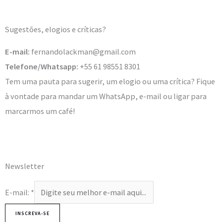
Sugestões, elogios e críticas?
E-mail:
fernandolackman@gmail.com
Telefone/Whatsapp:
+55 61 98551 8301
Tem uma pauta para sugerir, um elogio ou uma crítica? Fique
à vontade para mandar um WhatsApp, e-mail ou ligar para
marcarmos um café!
Newsletter
E-mail:
*
INSCREVA-SE