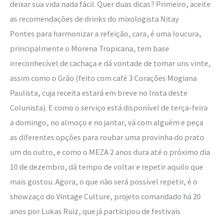
deixar sua vida nada fácil. Quer duas dicas? Primeiro, aceite
as recomendações de drinks do mixologista Nitay
Pontes para harmonizar a refeição, cara, é uma loucura,
principalmente o Morena Tropicana, tem base
irreconhecível de cachaça e dá vontade de tomar uns vinte,
assim como o Grão (feito com café 3 Corações Mogiana
Paulista, cuja receita estará em breve no Insta deste
Colunista). E como o serviço está disponível de terça-feira
a domingo, no almoço e no jantar, vá com alguém e peça
as diferentes opções para roubar uma provinha do prato
um do outro, e como o MEZA 2 anos dura até o próximo dia
10 de dezembro, dá tempo de voltar e repetir aquilo que
mais gostou. Agora, o que não será possível repetir, é o
showzaço do Vintage Culture, projeto comandado há 20
anos por Lukas Ruiz, que já participou de festivais