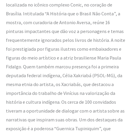
localizada no icônico complexo Conic, no coração de
Brasília. Intitulada “A História que o Brasil Não Conta”, a
mostra, com curadoria de Antonio Aversa, reúne 16
pinturas impactantes que dão voz a personagens e temas
frequentemente ignorados pelos livros de história. A noite
foi prestigiada por figuras ilustres como embaixadores e
figuras do meio artístico e a atriz brasiliense Maria Paula
Fidalgo. Quem também marcou presença foi a primeira
deputada federal indígena, Célia Xakriabá (PSOL-MG), da
mesma etnia do artista, os Xacriabás, que destacou a
importância do trabalho de Vinícius na valorização da
história e cultura indígena. Os cerca de 100 convidados
tiveram a oportunidade de dialogar com o artista sobre as
narrativas que inspiram suas obras. Um dos destaques da
exposição é a poderosa “Guernica Tupiniquim”, que