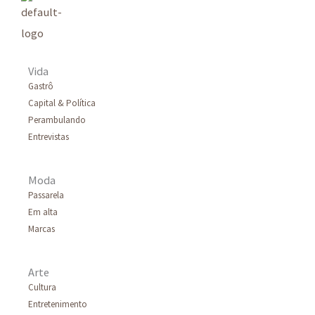
Vida
Gastrô
Capital & Política
Perambulando
Entrevistas
Moda
Passarela
Em alta
Marcas
Arte
Cultura
Entretenimento