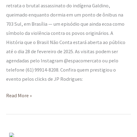
retrata o brutal assassinato do indígena Galdino,
queimado enquanto dormia em um ponto de ônibus na
703 Sul, em Brasília — um episódio que ainda ecoa como
símbolo da violência contra os povos originários. A
História que o Brasil Não Conta estará aberta ao público
até o dia 28 de fevereiro de 2025. As visitas podem ser
agendadas pelo Instagram @espacomercato ou pelo
telefone (61) 99914-8208. Confira quem prestigiou o
evento pelos clicks de JP Rodrigues:
Read More »