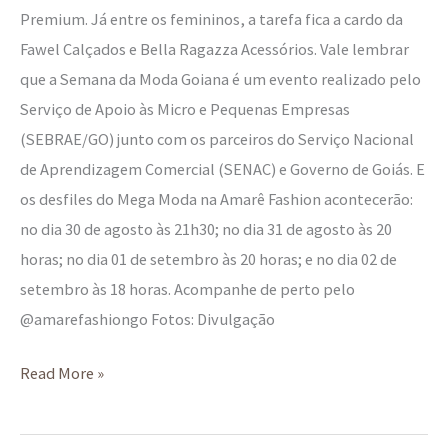
Premium. Já entre os femininos, a tarefa fica a cardo da
Fawel Calçados e Bella Ragazza Acessórios. Vale lembrar
que a Semana da Moda Goiana é um evento realizado pelo
Serviço de Apoio às Micro e Pequenas Empresas
(SEBRAE/GO) junto com os parceiros do Serviço Nacional
de Aprendizagem Comercial (SENAC) e Governo de Goiás. E
os desfiles do Mega Moda na Amarê Fashion acontecerão:
no dia 30 de agosto às 21h30; no dia 31 de agosto às 20
horas; no dia 01 de setembro às 20 horas; e no dia 02 de
setembro às 18 horas. Acompanhe de perto pelo
@amarefashiongo Fotos: Divulgação
Read More »