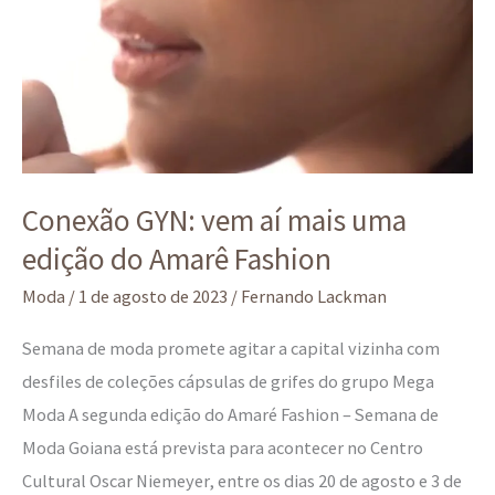
Conexão GYN: vem aí mais uma
edição do Amarê Fashion
Moda
/
1 de agosto de 2023
/
Fernando Lackman
Semana de moda promete agitar a capital vizinha com
desfiles de coleções cápsulas de grifes do grupo Mega
Moda A segunda edição do Amaré Fashion – Semana de
Moda Goiana está prevista para acontecer no Centro
Cultural Oscar Niemeyer, entre os dias 20 de agosto e 3 de