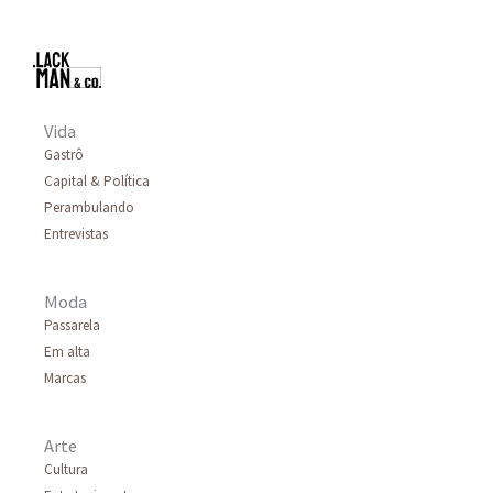
Vida
Gastrô
Capital & Política
Perambulando
Entrevistas
Moda
Passarela
Em alta
Marcas
Arte
Cultura