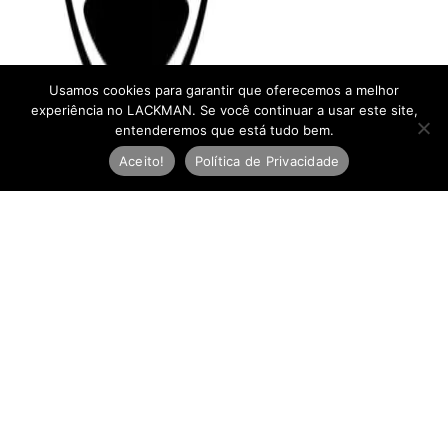
Usamos cookies para garantir que oferecemos a melhor
experiência no LACKMAN. Se você continuar a usar este site,
entenderemos que está tudo bem.
Aceito!
Política de Privacidade
Newsletter