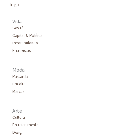
Vida
Gastrô
Capital & Política
Perambulando
Entrevistas
Moda
Passarela
Em alta
Marcas
Arte
Cultura
Entretenimento
Design