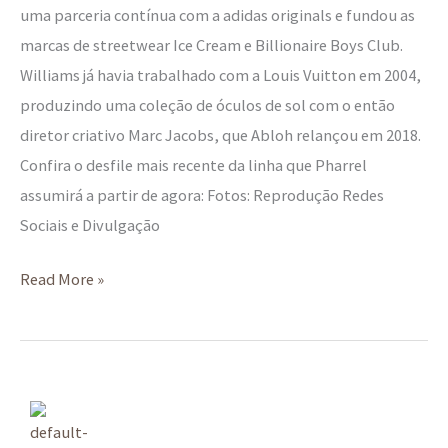
uma parceria contínua com a adidas originals e fundou as
marcas de streetwear Ice Cream e Billionaire Boys Club.
Williams já havia trabalhado com a Louis Vuitton em 2004,
produzindo uma coleção de óculos de sol com o então
diretor criativo Marc Jacobs, que Abloh relançou em 2018.
Confira o desfile mais recente da linha que Pharrel
assumirá a partir de agora: Fotos: Reprodução Redes
Sociais e Divulgação
Read More »