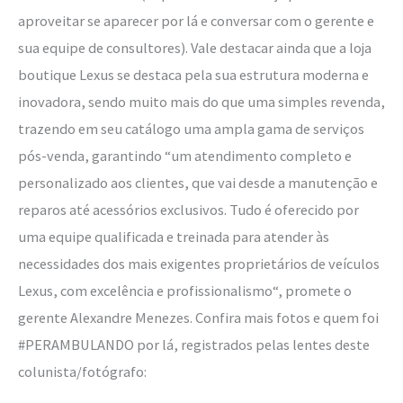
aproveitar se aparecer por lá e conversar com o gerente e
sua equipe de consultores). Vale destacar ainda que a loja
boutique Lexus se destaca pela sua estrutura moderna e
inovadora, sendo muito mais do que uma simples revenda,
trazendo em seu catálogo uma ampla gama de serviços
pós-venda, garantindo “um atendimento completo e
personalizado aos clientes, que vai desde a manutenção e
reparos até acessórios exclusivos. Tudo é oferecido por
uma equipe qualificada e treinada para atender às
necessidades dos mais exigentes proprietários de veículos
Lexus, com excelência e profissionalismo“, promete o
gerente Alexandre Menezes. Confira mais fotos e quem foi
#PERAMBULANDO por lá, registrados pelas lentes deste
colunista/fotógrafo: