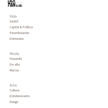
Vida
Gastrô
Capital & Política
Perambulando
Entrevistas
Moda
Passarela
Em alta
Marcas
Arte
Cultura
Entretenimento
Design