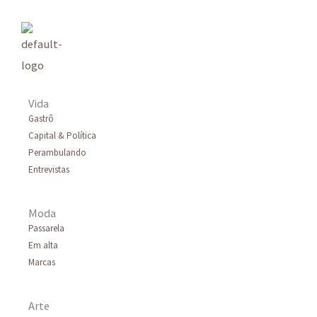
Vida
Gastrô
Capital & Política
Perambulando
Entrevistas
Moda
Passarela
Em alta
Marcas
Arte