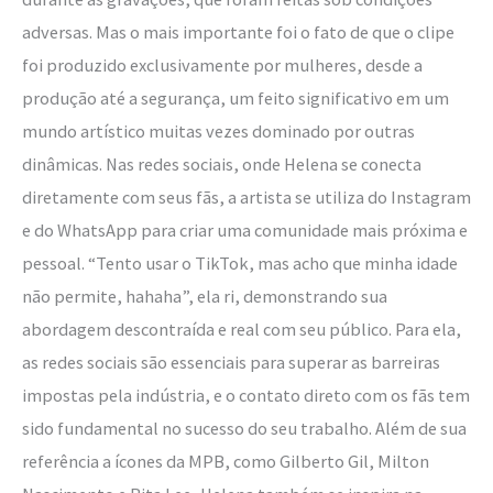
adversas. Mas o mais importante foi o fato de que o clipe
foi produzido exclusivamente por mulheres, desde a
produção até a segurança, um feito significativo em um
mundo artístico muitas vezes dominado por outras
dinâmicas. Nas redes sociais, onde Helena se conecta
diretamente com seus fãs, a artista se utiliza do Instagram
e do WhatsApp para criar uma comunidade mais próxima e
pessoal. “Tento usar o TikTok, mas acho que minha idade
não permite, hahaha”, ela ri, demonstrando sua
abordagem descontraída e real com seu público. Para ela,
as redes sociais são essenciais para superar as barreiras
impostas pela indústria, e o contato direto com os fãs tem
sido fundamental no sucesso do seu trabalho. Além de sua
referência a ícones da MPB, como Gilberto Gil, Milton