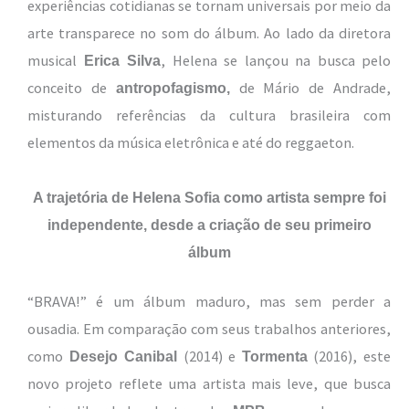
experiências cotidianas se tornam universais por meio da
arte transparece no som do álbum. Ao lado da diretora
musical
, Helena se lançou na busca pelo
Erica Silva
conceito de
de Mário de Andrade,
antropofagismo,
misturando referências da cultura brasileira com
elementos da música eletrônica e até do reggaeton.
A trajetória de Helena Sofia como artista sempre foi
independente, desde a criação de seu primeiro
álbum
“BRAVA!” é um álbum maduro, mas sem perder a
ousadia. Em comparação com seus trabalhos anteriores,
como
(2014) e
(2016), este
Desejo Canibal
Tormenta
novo projeto reflete uma artista mais leve, que busca