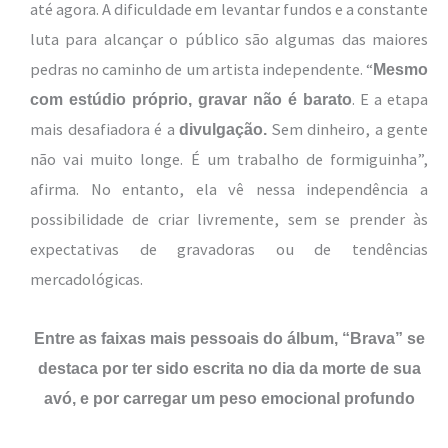
até agora. A dificuldade em levantar fundos e a constante
luta para alcançar o público são algumas das maiores
pedras no caminho de um artista independente. “
Mesmo
. E a etapa
com estúdio próprio, gravar não é barato
mais desafiadora é a
Sem dinheiro, a gente
divulgação.
não vai muito longe. É um trabalho de formiguinha”,
afirma. No entanto, ela vê nessa independência a
possibilidade de criar livremente, sem se prender às
expectativas de gravadoras ou de tendências
mercadológicas.
Entre as faixas mais pessoais do álbum, “Brava” se
destaca por ter sido escrita no dia da morte de sua
avó, e por carregar um peso emocional profundo