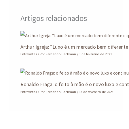
Artigos relacionados
Arthur Igreja: “Luxo é um mercado bem diferent
Entrevistas
/ Por
Fernando Lackman
/
3 de fevereiro de 2023
Ronaldo Fraga: o feito à mão é o novo luxo e cont
Entrevistas
/ Por
Fernando Lackman
/
13 de fevereiro de 2023