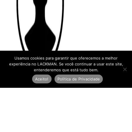
Usamos cookies para garantir que oferecemos a melhor
experiência no LACKMAN. Se você continuar a usar este site,
entenderemos que está tudo bem.
Aceito!
Política de Privacidade