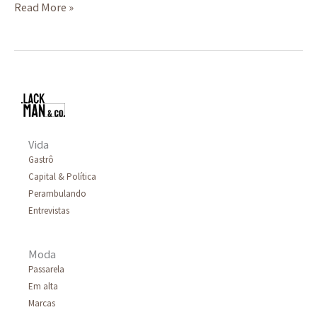
Read More »
Vida
Gastrô
Capital & Política
Perambulando
Entrevistas
Moda
Passarela
Em alta
Marcas