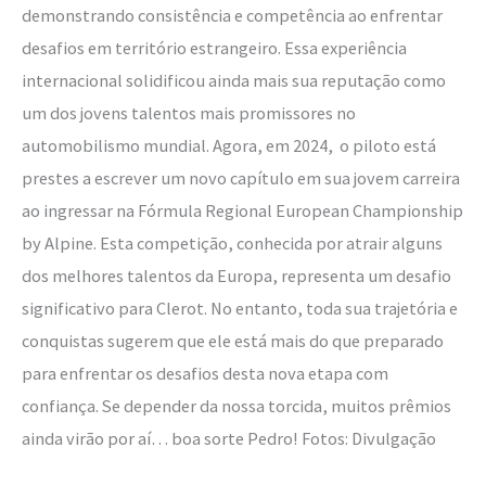
demonstrando consistência e competência ao enfrentar
desafios em território estrangeiro. Essa experiência
internacional solidificou ainda mais sua reputação como
um dos jovens talentos mais promissores no
automobilismo mundial. Agora, em 2024, o piloto está
prestes a escrever um novo capítulo em sua jovem carreira
ao ingressar na Fórmula Regional European Championship
by Alpine. Esta competição, conhecida por atrair alguns
dos melhores talentos da Europa, representa um desafio
significativo para Clerot. No entanto, toda sua trajetória e
conquistas sugerem que ele está mais do que preparado
para enfrentar os desafios desta nova etapa com
confiança. Se depender da nossa torcida, muitos prêmios
ainda virão por aí… boa sorte Pedro! Fotos: Divulgação