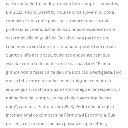
na Fórmula Delta, onde alcançou feitos impressionantes.
Em 2021, Pedro Clerot tornou-se o mais jovem piloto a
conquistar uma pole position e a vencer uma corrida
profissional, demonstrando habilidades excepcionais e
determinação inigualável. Detalhe, boa parte de seu
treinamento se dá em um simulador que ele tem no seu
quarto e não nas pistas, tudo isso enquanto tem que
estudar como todo adolescente da sua idade. “É uma
grande honra fazer parte de uma lista tão prestigiada. Fico
muito feliz com o reconhecimento. Agradeço muito à
equipe que trabalha arduamente comigo e, em especial, à
minha família, sempre ao meu lado e acreditando em
mim”, comenta Pedro. Já em 2023, Pedro deu um salto
internacional ao competir na Fórmula 4 Espanhola. Sua
presença na competição não passou despercebida,