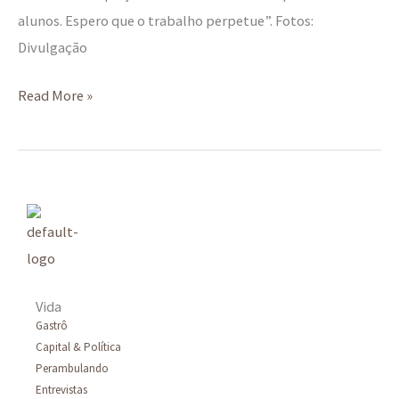
alunos. Espero que o trabalho perpetue”. Fotos:
Divulgação
Read More »
Vida
Gastrô
Capital & Política
Perambulando
Entrevistas