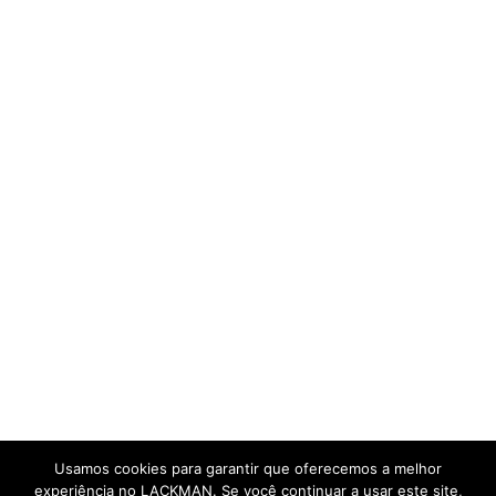
Usamos cookies para garantir que oferecemos a melhor
experiência no LACKMAN. Se você continuar a usar este site,