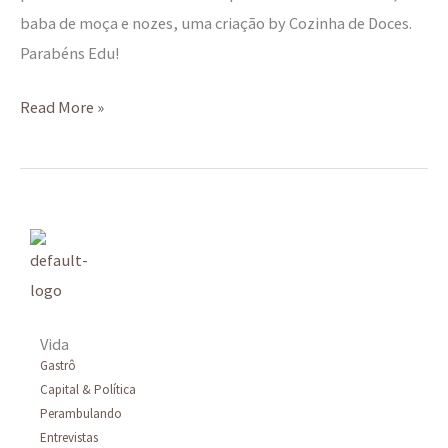
baba de moça e nozes, uma criação by Cozinha de Doces.
Parabéns Edu!
Read More »
Vida
Gastrô
Capital & Política
Perambulando
Entrevistas