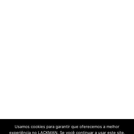
Usamos cookies para garantir que oferecemos a melhor
experiência no LACKMAN. Se você continuar a usar este site,