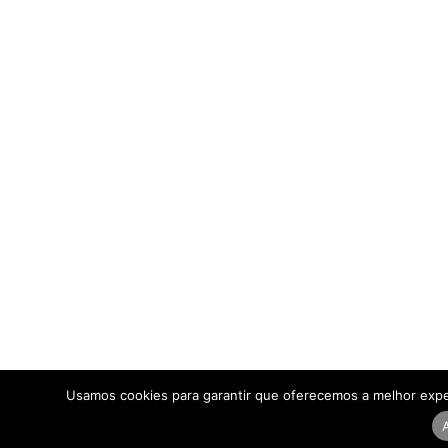
Usamos cookies para garantir que oferecemos a melhor expe