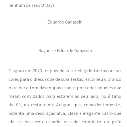
nenhum de seus B’Days.
Eduardo Ganassin
Rayane e Eduardo Ganassin
E agora em 2023, depois de já ter elegido tantas outras
cores para o dress code de suas festas, escolheu o branco
para dar o tom das roupas usadas por todos aqueles que
foram convidados para estarem ao seu lado, no último
dia 03, no restaurante Aragon, que, coincidentemente,
ostenta uma decoração alva, clean e elegante. Claro que
ele se destacou usando passeio completo da grife