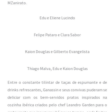
MZanirato.
Edu e Eliene Lucindo
Felipe Pataro e Clara Sabor
Kaion Douglas e Gilberto Evangelista
Thiago Malva, Edu e Kaion Douglas
Entre o constante tilintar de taças de espumante e de
drinks refrescantes, Ganassin e seus convivas puderam se
deliciar com os bem-servidos pratos inspirados na
cozinha ibérica criados pelo chef Leandro Garden para o