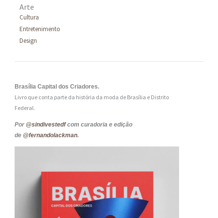
Arte
Cultura
Entretenimento
Design
Brasília Capital dos Criadores.
Livro que conta parte da história da moda de Brasília e Distrito
Federal.
Por
@sindivestedf
com curadoria e edição
de
@fernandolackman
.