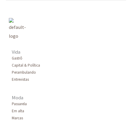
Vida
Gastrô
Capital & Política
Perambulando
Entrevistas
Moda
Passarela
Em alta
Marcas