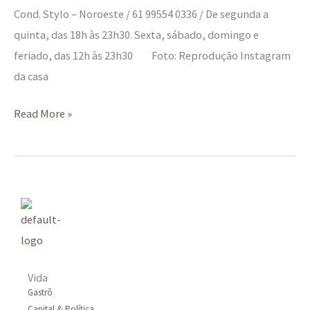
Cond. Stylo – Noroeste / 61 99554 0336 / De segunda a
quinta, das 18h às 23h30. Sexta, sábado, domingo e
feriado, das 12h às 23h30 Foto: Reprodução Instagram
da casa
Read More »
Vida
Gastrô
Capital & Política