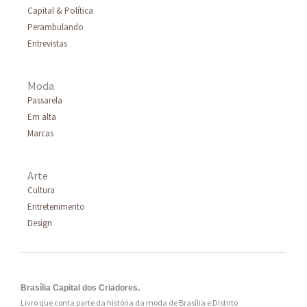
Capital & Política
Perambulando
Entrevistas
Moda
Passarela
Em alta
Marcas
Arte
Cultura
Entretenimento
Design
Brasília Capital dos Criadores.
Livro que conta parte da história da moda de Brasília e Distrito