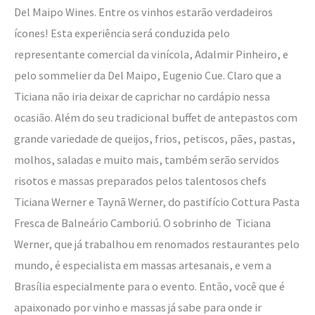
Del Maipo Wines. Entre os vinhos estarão verdadeiros
ícones! Esta experiência será conduzida pelo
representante comercial da vinícola, Adalmir Pinheiro, e
pelo sommelier da Del Maipo, Eugenio Cue. Claro que a
Ticiana não iria deixar de caprichar no cardápio nessa
ocasião. Além do seu tradicional buffet de antepastos com
grande variedade de queijos, frios, petiscos, pães, pastas,
molhos, saladas e muito mais, também serão servidos
risotos e massas preparados pelos talentosos chefs
Ticiana Werner e Taynã Werner, do pastifício Cottura Pasta
Fresca de Balneário Camboriú. O sobrinho de Ticiana
Werner, que já trabalhou em renomados restaurantes pelo
mundo, é especialista em massas artesanais, e vem a
Brasília especialmente para o evento. Então, você que é
apaixonado por vinho e massas já sabe para onde ir