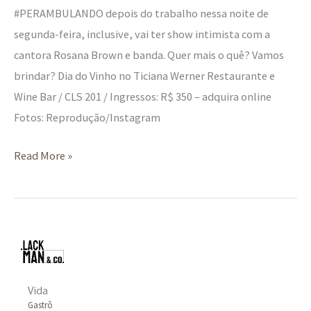
#PERAMBULANDO depois do trabalho nessa noite de
segunda-feira, inclusive, vai ter show intimista com a
cantora Rosana Brown e banda. Quer mais o quê? Vamos
brindar? Dia do Vinho no Ticiana Werner Restaurante e
Wine Bar / CLS 201 / Ingressos: R$ 350 – adquira online
Fotos: Reprodução/Instagram
Read More »
Vida
Gastrô