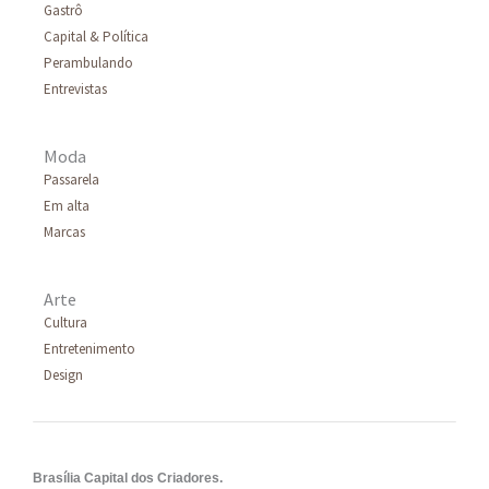
Gastrô
Capital & Política
Perambulando
Entrevistas
Moda
Passarela
Em alta
Marcas
Arte
Cultura
Entretenimento
Design
Brasília Capital dos Criadores.