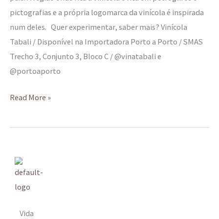
pictografias e a própria logomarca da vinícola é inspirada
num deles. Quer experimentar, saber mais? Vinícola
Tabali / Disponível na Importadora Porto a Porto / SMAS
Trecho 3, Conjunto 3, Bloco C / @vinatabali e
@portoaporto
Read More »
Vida