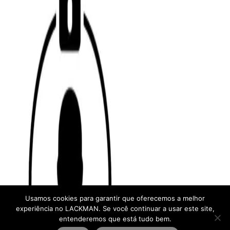
Usamos cookies para garantir que oferecemos a melhor
experiência no LACKMAN. Se você continuar a usar este site,
entenderemos que está tudo bem.