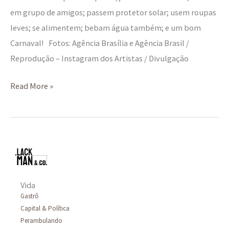
em grupo de amigos; passem protetor solar; usem roupas
leves; se alimentem; bebam água também; e um bom
Carnaval! Fotos: Agência Brasília e Agência Brasil /
Reprodução – Instagram dos Artistas / Divulgação
Read More »
Vida
Gastrô
Capital & Política
Perambulando