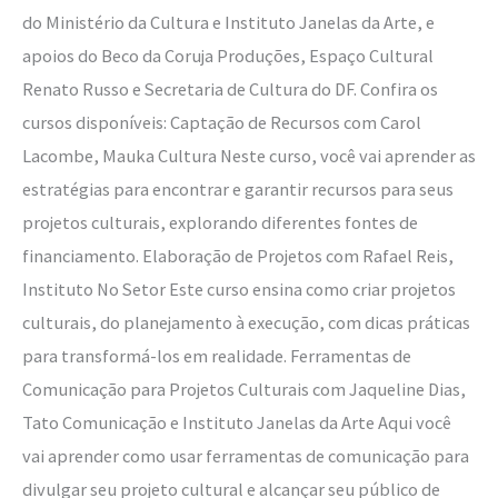
do Ministério da Cultura e Instituto Janelas da Arte, e
apoios do Beco da Coruja Produções, Espaço Cultural
Renato Russo e Secretaria de Cultura do DF. Confira os
cursos disponíveis: Captação de Recursos com Carol
Lacombe, Mauka Cultura Neste curso, você vai aprender as
estratégias para encontrar e garantir recursos para seus
projetos culturais, explorando diferentes fontes de
financiamento. Elaboração de Projetos com Rafael Reis,
Instituto No Setor Este curso ensina como criar projetos
culturais, do planejamento à execução, com dicas práticas
para transformá-los em realidade. Ferramentas de
Comunicação para Projetos Culturais com Jaqueline Dias,
Tato Comunicação e Instituto Janelas da Arte Aqui você
vai aprender como usar ferramentas de comunicação para
divulgar seu projeto cultural e alcançar seu público de