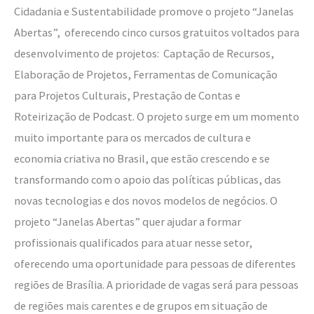
Cidadania e Sustentabilidade promove o projeto “Janelas
Abertas”, oferecendo cinco cursos gratuitos voltados para
desenvolvimento de projetos: Captação de Recursos,
Elaboração de Projetos, Ferramentas de Comunicação
para Projetos Culturais, Prestação de Contas e
Roteirização de Podcast. O projeto surge em um momento
muito importante para os mercados de cultura e
economia criativa no Brasil, que estão crescendo e se
transformando com o apoio das políticas públicas, das
novas tecnologias e dos novos modelos de negócios. O
projeto “Janelas Abertas” quer ajudar a formar
profissionais qualificados para atuar nesse setor,
oferecendo uma oportunidade para pessoas de diferentes
regiões de Brasília. A prioridade de vagas será para pessoas
de regiões mais carentes e de grupos em situação de