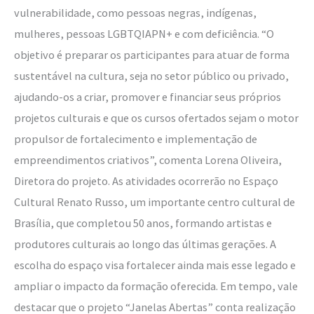
vulnerabilidade, como pessoas negras, indígenas,
mulheres, pessoas LGBTQIAPN+ e com deficiência. “O
objetivo é preparar os participantes para atuar de forma
sustentável na cultura, seja no setor público ou privado,
ajudando-os a criar, promover e financiar seus próprios
projetos culturais e que os cursos ofertados sejam o motor
propulsor de fortalecimento e implementação de
empreendimentos criativos”, comenta Lorena Oliveira,
Diretora do projeto. As atividades ocorrerão no Espaço
Cultural Renato Russo, um importante centro cultural de
Brasília, que completou 50 anos, formando artistas e
produtores culturais ao longo das últimas gerações. A
escolha do espaço visa fortalecer ainda mais esse legado e
ampliar o impacto da formação oferecida. Em tempo, vale
destacar que o projeto “Janelas Abertas” conta realização