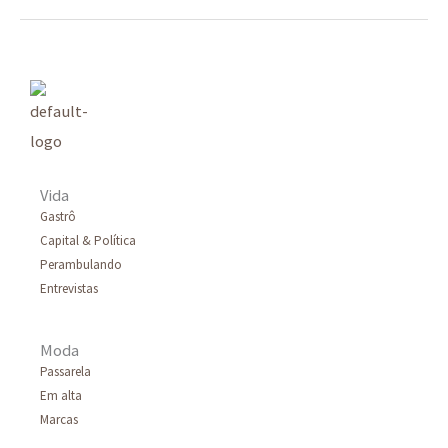
Vida
Gastrô
Capital & Política
Perambulando
Entrevistas
Moda
Passarela
Em alta
Marcas