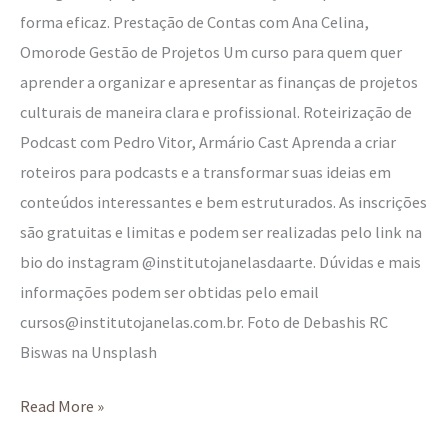
forma eficaz. Prestação de Contas com Ana Celina,
Omorode Gestão de Projetos Um curso para quem quer
aprender a organizar e apresentar as finanças de projetos
culturais de maneira clara e profissional. Roteirização de
Podcast com Pedro Vitor, Armário Cast Aprenda a criar
roteiros para podcasts e a transformar suas ideias em
conteúdos interessantes e bem estruturados. As inscrições
são gratuitas e limitas e podem ser realizadas pelo link na
bio do instagram @institutojanelasdaarte. Dúvidas e mais
informações podem ser obtidas pelo email
cursos@institutojanelas.com.br. Foto de Debashis RC
Biswas na Unsplash
Read More »