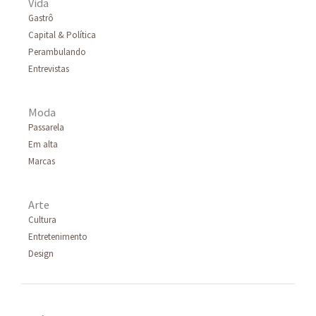
Vida
Gastrô
Capital & Política
Perambulando
Entrevistas
Moda
Passarela
Em alta
Marcas
Arte
Cultura
Entretenimento
Design