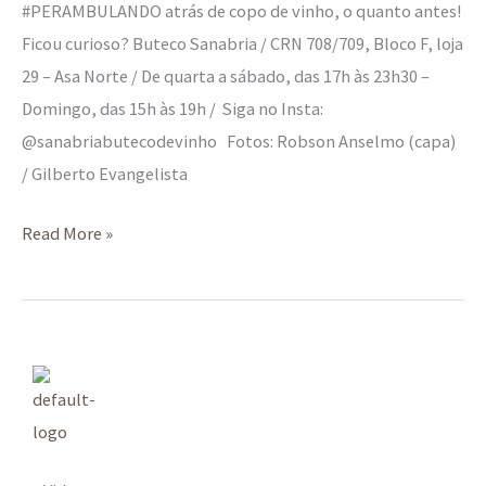
#PERAMBULANDO atrás de copo de vinho, o quanto antes!
Ficou curioso? Buteco Sanabria / CRN 708/709, Bloco F, loja
29 – Asa Norte / De quarta a sábado, das 17h às 23h30 –
Domingo, das 15h às 19h / Siga no Insta:
@sanabriabutecodevinho Fotos: Robson Anselmo (capa)
/ Gilberto Evangelista
Read More »