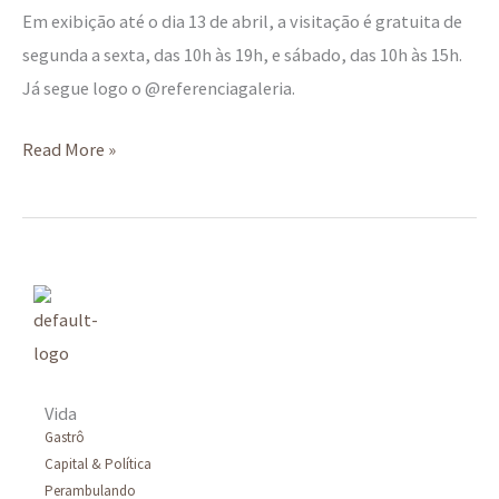
Em exibição até o dia 13 de abril, a visitação é gratuita de
segunda a sexta, das 10h às 19h, e sábado, das 10h às 15h.
Já segue logo o @referenciagaleria.
Read More »
Vida
Gastrô
Capital & Política
Perambulando