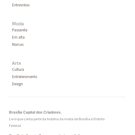
Entrevistas
Moda
Passarela
Em alta
Marcas
Arte
Cultura
Entretenimento
Design
Brasília Capital dos Criadores.
Livro que conta parte da história da moda de Brasília e Distrito
Federal.