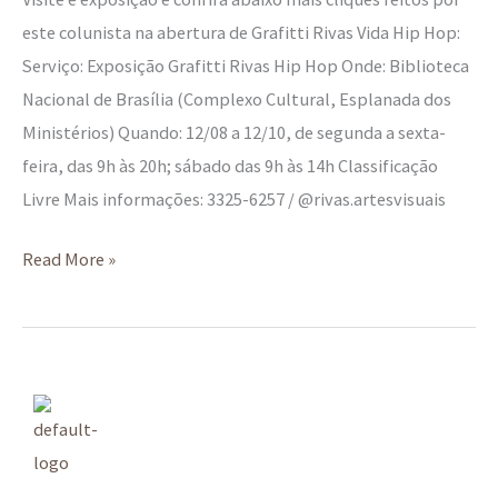
este colunista na abertura de Grafitti Rivas Vida Hip Hop:
Serviço: Exposição Grafitti Rivas Hip Hop Onde: Biblioteca
Nacional de Brasília (Complexo Cultural, Esplanada dos
Ministérios) Quando: 12/08 a 12/10, de segunda a sexta-
feira, das 9h às 20h; sábado das 9h às 14h Classificação
Livre Mais informações: 3325-6257 / @rivas.artesvisuais
Read More »