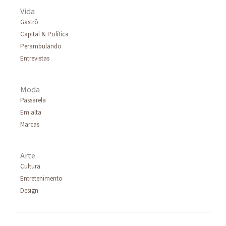
Vida
Gastrô
Capital & Política
Perambulando
Entrevistas
Moda
Passarela
Em alta
Marcas
Arte
Cultura
Entretenimento
Design