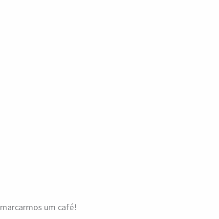
a marcarmos um café!