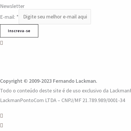
Newsletter
E-mail:
*
Inscreva-se
Copyright © 2009-2023 Fernando Lackman.
Todo o conteúdo deste site é de uso exclusivo da LackmanP
LackmanPontoCom LTDA – CNPJ/MF 21.789.989/0001-34