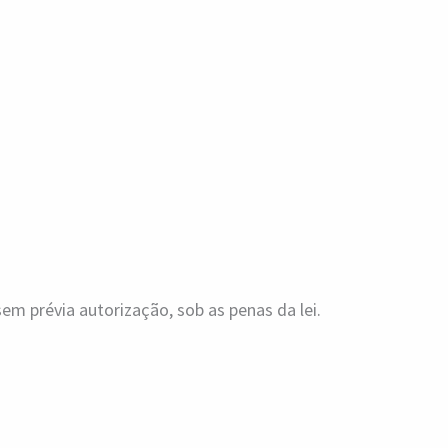
m prévia autorização, sob as penas da lei.