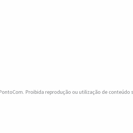
ontoCom. Proibida reprodução ou utilização de conteúdo se