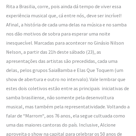
Rita a Brasilia, corre, pois ainda dá tempo de viver essa
experiência musical que, cá entre nós, deve ser incrível!
Afinal, a história de cada uma delas na música e no samba
nos dão motivos de sobra para esperar uma noite
inesquecível. Marcadas para acontecer no Ginásio Nilson
Nelson, a partir das 21h deste sábado (23), as
apresentações das artistas são precedidas, cada uma
delas, pelos grupos SaiaBamba e Elas Que Toquem (um
show de abertura e outro no intervalo). Vale lembrar que
estes dois coletivos estão entre as principais iniciativas de
samba brasiliense, não somente pela desenvoltura
musical, mas também pela representatividade. Voltando a
falar de “Marrom“, aos 76 anos, ela segue cultuada como
uma das maiores cantoras do país. Inclusive, Alcione
aproveita o show na capital para celebrar os 50 anos de