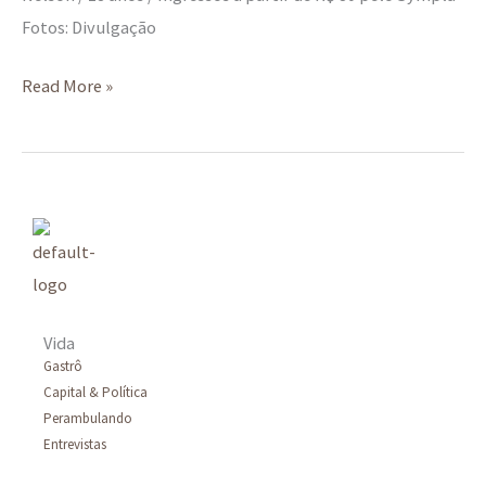
Fotos: Divulgação
Read More »
Vida
Gastrô
Capital & Política
Perambulando
Entrevistas