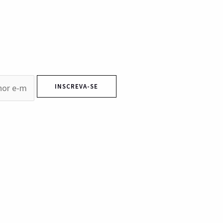
INSCREVA-SE