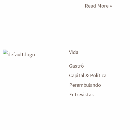
Read More »
Vida
Gastrô
Capital & Política
Perambulando
Entrevistas