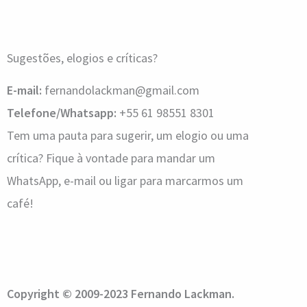
Sugestões, elogios e críticas?
E-mail:
fernandolackman@gmail.com
Telefone/Whatsapp:
+55 61 98551 8301
Tem uma pauta para sugerir, um elogio ou uma
crítica? Fique à vontade para mandar um
WhatsApp, e-mail ou ligar para marcarmos um
café!
Copyright © 2009-2023 Fernando Lackman.