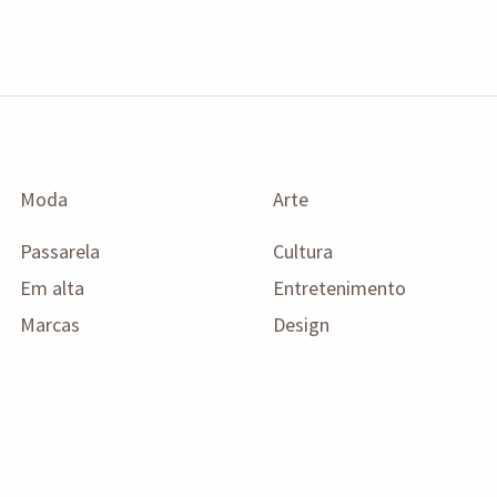
Moda
Arte
Passarela
Cultura
Em alta
Entretenimento
Marcas
Design