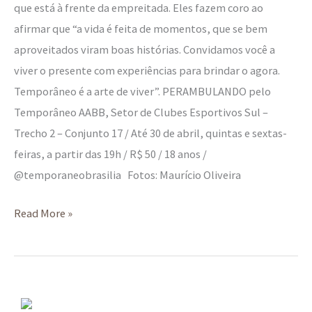
que está à frente da empreitada. Eles fazem coro ao
afirmar que “a vida é feita de momentos, que se bem
aproveitados viram boas histórias. Convidamos você a
viver o presente com experiências para brindar o agora.
Temporâneo é a arte de viver”. PERAMBULANDO pelo
Temporâneo AABB, Setor de Clubes Esportivos Sul –
Trecho 2 – Conjunto 17 / Até 30 de abril, quintas e sextas-
feiras, a partir das 19h / R$ 50 / 18 anos /
@temporaneobrasilia Fotos: Maurício Oliveira
Read More »