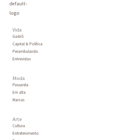
Vida
Gastrô
Capital & Política
Perambulando
Entrevistas
Moda
Passarela
Em alta
Marcas
Arte
Cultura
Entretenimento