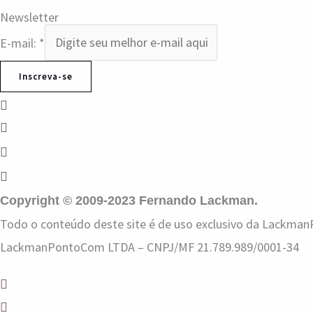
Newsletter
E-mail:
*
Inscreva-se
Copyright © 2009-2023 Fernando Lackman.
Todo o conteúdo deste site é de uso exclusivo da LackmanP
LackmanPontoCom LTDA – CNPJ/MF 21.789.989/0001-34