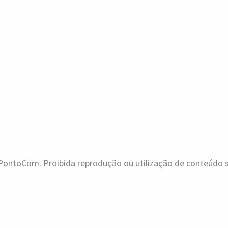
ontoCom. Proibida reprodução ou utilização de conteúdo se