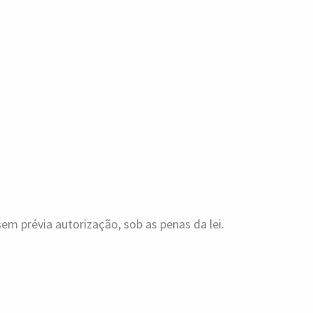
m prévia autorização, sob as penas da lei.