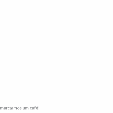
a marcarmos um café!