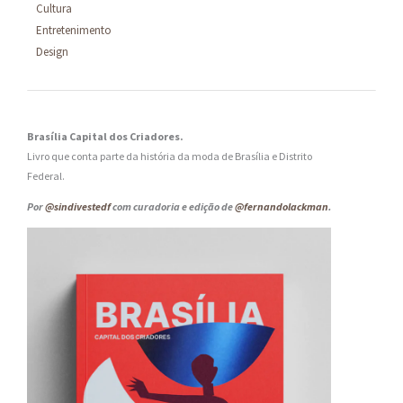
Cultura
Entretenimento
Design
Brasília Capital dos Criadores.
Livro que conta parte da história da moda de Brasília e Distrito
Federal.
Por
@sindivestedf
com curadoria e edição de
@fernandolackman
.