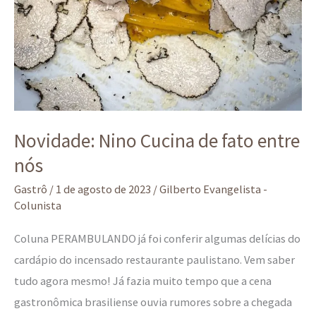
Novidade: Nino Cucina de fato entre
nós
Gastrô
/
1 de agosto de 2023
/
Gilberto Evangelista -
Colunista
Coluna PERAMBULANDO já foi conferir algumas delícias do
cardápio do incensado restaurante paulistano. Vem saber
tudo agora mesmo! Já fazia muito tempo que a cena
gastronômica brasiliense ouvia rumores sobre a chegada