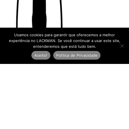
Usamos cookies para garantir que oferecemos a melhor
experiência no LACKMAN. Se você continuar a usar este site,
entenderemos que está tudo bem.
Aceito!
Política de Privacidade