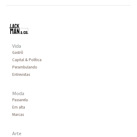
Vida
Gastrô
Capital & Política
Perambulando
Entrevistas
Moda
Passarela
Em alta
Marcas
Arte