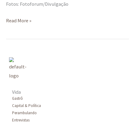
Fotos: Fotoforum/Divulgação
Read More »
Vida
Gastrô
Capital & Política
Perambulando
Entrevistas