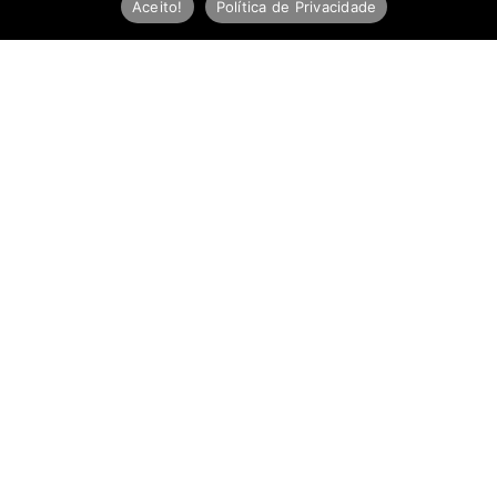
Aceito!
Política de Privacidade