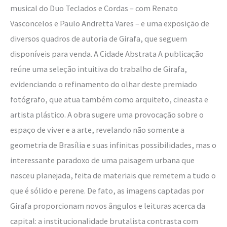
musical do Duo Teclados e Cordas – com Renato
Vasconcelos e Paulo Andretta Vares – e uma exposição de
diversos quadros de autoria de Girafa, que seguem
disponíveis para venda. A Cidade Abstrata A publicação
reúne uma seleção intuitiva do trabalho de Girafa,
evidenciando o refinamento do olhar deste premiado
fotógrafo, que atua também como arquiteto, cineasta e
artista plástico. A obra sugere uma provocação sobre o
espaço de viver e a arte, revelando não somente a
geometria de Brasília e suas infinitas possibilidades, mas o
interessante paradoxo de uma paisagem urbana que
nasceu planejada, feita de materiais que remetem a tudo o
que é sólido e perene. De fato, as imagens captadas por
Girafa proporcionam novos ângulos e leituras acerca da
capital: a institucionalidade brutalista contrasta com