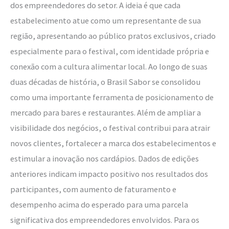
dos empreendedores do setor. A ideia é que cada
estabelecimento atue como um representante de sua
região, apresentando ao público pratos exclusivos, criado
especialmente para o festival, com identidade própria e
conexão com a cultura alimentar local. Ao longo de suas
duas décadas de história, o Brasil Sabor se consolidou
como uma importante ferramenta de posicionamento de
mercado para bares e restaurantes. Além de ampliar a
visibilidade dos negócios, o festival contribui para atrair
novos clientes, fortalecer a marca dos estabelecimentos e
estimular a inovação nos cardápios. Dados de edições
anteriores indicam impacto positivo nos resultados dos
participantes, com aumento de faturamento e
desempenho acima do esperado para uma parcela
significativa dos empreendedores envolvidos. Para os