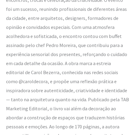
foi um sucesso, reunindo profissionais de diferentes áreas
da cidade, entre arquitetos, designers, formadores de
opinião e convidados especiais. Com uma atmosfera
acolhedora e sofisticada, o encontro contou com buffet
assinado pelo chef Pedro Moreira, que contribuiu para a
experiência sensorial dos presentes, reforçando o cuidado
em cada detalhe da ocasião. A obra marca a estreia
editorial de Carol Bezerra, conhecida nas redes sociais
como @caroldecora, e propõe uma reflexão prática e
inspiradora sobre autenticidade, criatividade e identidade
— tanto na arquitetura quanto na vida. Publicado pela TAB
Marketing Editorial, o livro vai além da decoração ao
abordar a construção de espaços que traduzem histórias
pessoais e emoções. Ao longo de 170 páginas, a autora