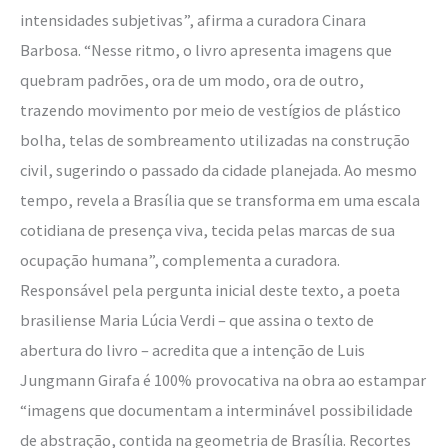
intensidades subjetivas”, afirma a curadora Cinara
Barbosa. “Nesse ritmo, o livro apresenta imagens que
quebram padrões, ora de um modo, ora de outro,
trazendo movimento por meio de vestígios de plástico
bolha, telas de sombreamento utilizadas na construção
civil, sugerindo o passado da cidade planejada. Ao mesmo
tempo, revela a Brasília que se transforma em uma escala
cotidiana de presença viva, tecida pelas marcas de sua
ocupação humana”, complementa a curadora.
Responsável pela pergunta inicial deste texto, a poeta
brasiliense Maria Lúcia Verdi – que assina o texto de
abertura do livro – acredita que a intenção de Luis
Jungmann Girafa é 100% provocativa na obra ao estampar
“imagens que documentam a interminável possibilidade
de abstração, contida na geometria de Brasília. Recortes