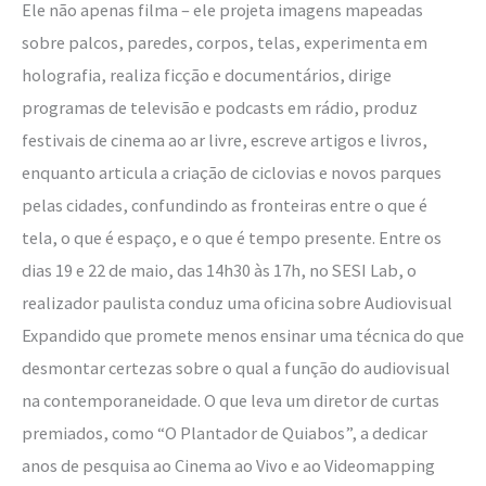
Ele não apenas filma – ele projeta imagens mapeadas
sobre palcos, paredes, corpos, telas, experimenta em
holografia, realiza ficção e documentários, dirige
programas de televisão e podcasts em rádio, produz
festivais de cinema ao ar livre, escreve artigos e livros,
enquanto articula a criação de ciclovias e novos parques
pelas cidades, confundindo as fronteiras entre o que é
tela, o que é espaço, e o que é tempo presente. Entre os
dias 19 e 22 de maio, das 14h30 às 17h, no SESI Lab, o
realizador paulista conduz uma oficina sobre Audiovisual
Expandido que promete menos ensinar uma técnica do que
desmontar certezas sobre o qual a função do audiovisual
na contemporaneidade. O que leva um diretor de curtas
premiados, como “O Plantador de Quiabos”, a dedicar
anos de pesquisa ao Cinema ao Vivo e ao Videomapping