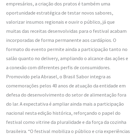
empresários, a criação dos pratos é também uma
oportunidade estratégica de testar novos sabores,
valorizar insumos regionais e ouvir o público, já que
muitas das receitas desenvolvidas para o festival acabam
incorporadas de forma permanente aos cardápios. O
formato do evento permite ainda a participação tanto no
salão quanto no delivery, ampliando o alcance das ações e
a conexão com diferentes perfis de consumidores.
Promovido pela Abrasel, o Brasil Sabor integra as
comemorações pelos 40 anos de atuação da entidade em
defesa do desenvolvimento do setor de alimentação fora
do lar. A expectativa é ampliar ainda mais a participação
nacional nesta edição histórica, reforçando o papel do
festival como vitrine da pluralidade e da força da cozinha
brasileira. “O festival mobiliza o público e cria experiências