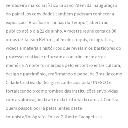
verdadeiro marco artístico urbano. Além da inauguração
do painel, os convidados também puderam conhecer a
exposição “Brasília em Linhas do Tempo”, aberta ao
público até o dia 21 de junho. A mostra reúne cerca de 30
obras de Jailson Belfort, além de croquis, fotografias,
vídeos e materiais históricos que revelam os bastidores do
processo criativo e reforçam a conexão entre arte e
memória. A noite foi marcada pelo encontro entre cultura,
design e patrimônio, reafirmando o papel de Brasília como
Cidade Criativa do Design reconhecida pela UNESCO e
fortalecendo o compromisso das instituições envolvidas
com a valorização da arte e da história da capital. Confira
quem passou por lá pelas lentes deste
colunista/fotógrafo: Fotos: Gilberto Evangelista