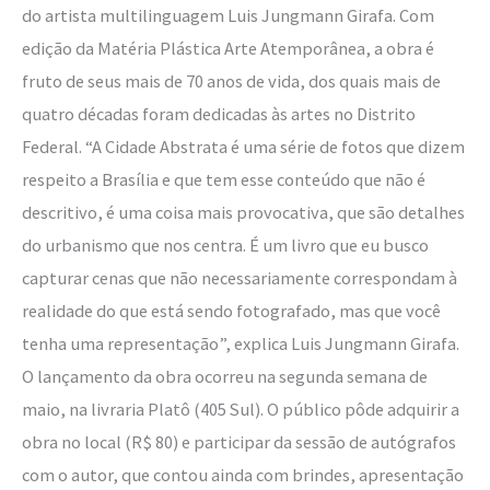
do artista multilinguagem Luis Jungmann Girafa. Com
edição da Matéria Plástica Arte Atemporânea, a obra é
fruto de seus mais de 70 anos de vida, dos quais mais de
quatro décadas foram dedicadas às artes no Distrito
Federal. “A Cidade Abstrata é uma série de fotos que dizem
respeito a Brasília e que tem esse conteúdo que não é
descritivo, é uma coisa mais provocativa, que são detalhes
do urbanismo que nos centra. É um livro que eu busco
capturar cenas que não necessariamente correspondam à
realidade do que está sendo fotografado, mas que você
tenha uma representação”, explica Luis Jungmann Girafa.
O lançamento da obra ocorreu na segunda semana de
maio, na livraria Platô (405 Sul). O público pôde adquirir a
obra no local (R$ 80) e participar da sessão de autógrafos
com o autor, que contou ainda com brindes, apresentação