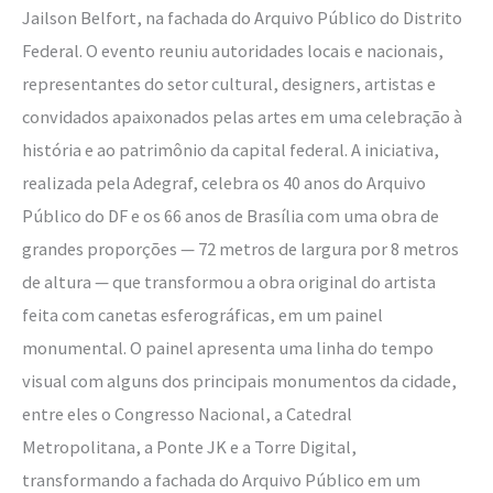
Jailson Belfort, na fachada do Arquivo Público do Distrito
Federal. O evento reuniu autoridades locais e nacionais,
representantes do setor cultural, designers, artistas e
convidados apaixonados pelas artes em uma celebração à
história e ao patrimônio da capital federal. A iniciativa,
realizada pela Adegraf, celebra os 40 anos do Arquivo
Público do DF e os 66 anos de Brasília com uma obra de
grandes proporções — 72 metros de largura por 8 metros
de altura — que transformou a obra original do artista
feita com canetas esferográficas, em um painel
monumental. O painel apresenta uma linha do tempo
visual com alguns dos principais monumentos da cidade,
entre eles o Congresso Nacional, a Catedral
Metropolitana, a Ponte JK e a Torre Digital,
transformando a fachada do Arquivo Público em um