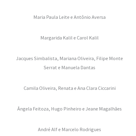
Maria Paula Leite e Antônio Aversa
Margarida Kalil e Carol Kalil
Jacques Simbalista, Mariana Oliveira, Filipe Monte
Serrat e Manuela Dantas
Camila Oliveira, Renata e Ana Clara Ciccarini
Ângela Feitoza, Hugo Pinheiro e Jeane Magalhães
André Alf e Marcelo Rodrigues