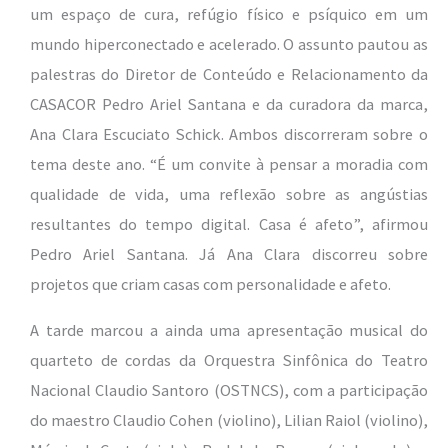
um espaço de cura, refúgio físico e psíquico em um
mundo hiperconectado e acelerado. O assunto pautou as
palestras do Diretor de Conteúdo e Relacionamento da
CASACOR Pedro Ariel Santana e da curadora da marca,
Ana Clara Escuciato Schick. Ambos discorreram sobre o
tema deste ano. “É um convite à pensar a moradia com
qualidade de vida, uma reflexão sobre as angústias
resultantes do tempo digital. Casa é afeto”, afirmou
Pedro Ariel Santana. Já Ana Clara discorreu sobre
projetos que criam casas com personalidade e afeto.
A tarde marcou a ainda uma apresentação musical do
quarteto de cordas da Orquestra Sinfônica do Teatro
Nacional Claudio Santoro (OSTNCS), com a participação
do maestro Claudio Cohen (violino), Lilian Raiol (violino),