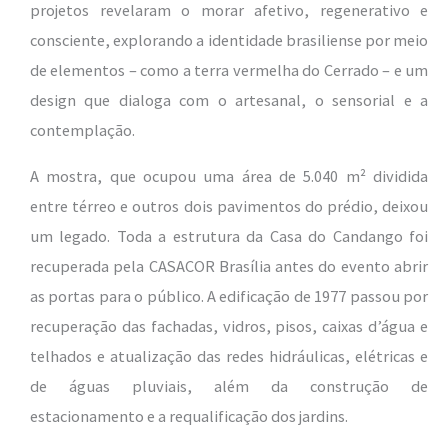
projetos revelaram o morar afetivo, regenerativo e
consciente, explorando a identidade brasiliense por meio
de elementos – como a terra vermelha do Cerrado – e um
design que dialoga com o artesanal, o sensorial e a
contemplação.
A mostra, que ocupou uma área de 5.040 m² dividida
entre térreo e outros dois pavimentos do prédio, deixou
um legado. Toda a estrutura da Casa do Candango foi
recuperada pela CASACOR Brasília antes do evento abrir
as portas para o público. A edificação de 1977 passou por
recuperação das fachadas, vidros, pisos, caixas d’água e
telhados e atualização das redes hidráulicas, elétricas e
de águas pluviais, além da construção de
estacionamento e a requalificação dos jardins.