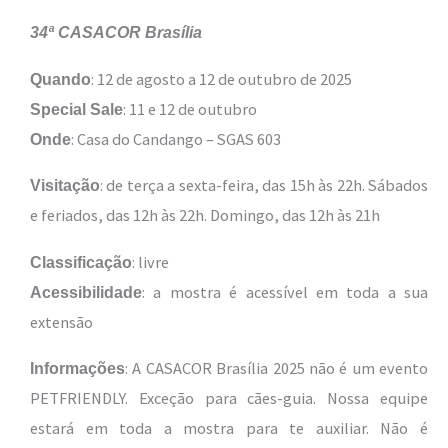
34ª CASACOR Brasília
: 12 de agosto a 12 de outubro de 2025
Quando
: 11 e 12 de outubro
Special Sale
: Casa do Candango – SGAS 603
Onde
: de terça a sexta-feira, das 15h às 22h. Sábados
Visitação
e feriados, das 12h às 22h. Domingo, das 12h às 21h
: livre
Classificação
: a mostra é acessível em toda a sua
Acessibilidade
extensão
: A CASACOR Brasília 2025 não é um evento
Informações
PETFRIENDLY. Exceção para cães-guia. Nossa equipe
estará em toda a mostra para te auxiliar. Não é