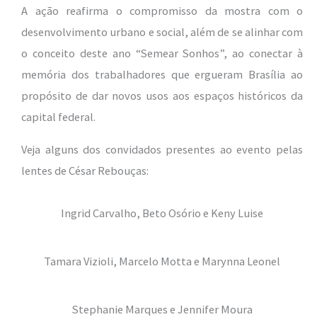
A ação reafirma o compromisso da mostra com o
desenvolvimento urbano e social, além de se alinhar com
o conceito deste ano “Semear Sonhos”, ao conectar à
memória dos trabalhadores que ergueram Brasília ao
propósito de dar novos usos aos espaços históricos da
capital federal.
Veja alguns dos convidados presentes ao evento pelas
lentes de César Rebouças:
Ingrid Carvalho, Beto Osório e Keny Luise
Tamara Vizioli, Marcelo Motta e Marynna Leonel
Stephanie Marques e Jennifer Moura